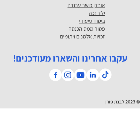
אובדן כושר עבודה
ילד נכה
ביטוח סיעודי
פטור ממס הכנסה
זכויות אלמנים ויתומים
עקבו אחרינו והשארו מעודכנים!
© 2023 לבנת פורן