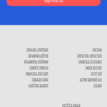
צרו איתי קשר
אודות
מחלות וזכויות
מדיניות פרטיות
מילון מושגים
הצהרת נגישות
שאלות ותשובות
יצירת קשר
ביטוח לאומי
קריירה
חברות הביטוח
הרופאים שלנו
מס הכנסה
מגזין
תקנון סליקה
נכות כללית