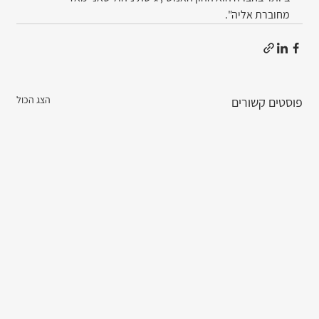
מחוברת אליה".
הצג הכול
פוסטים קשורים