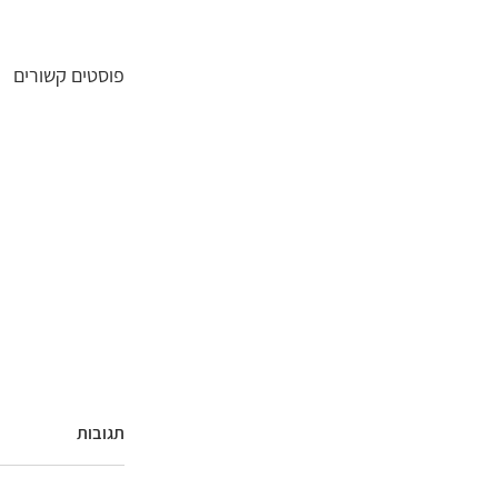
פוסטים קשורים
תגובות