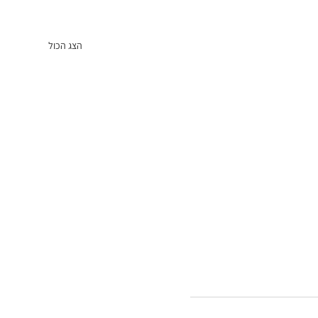
הצג הכול