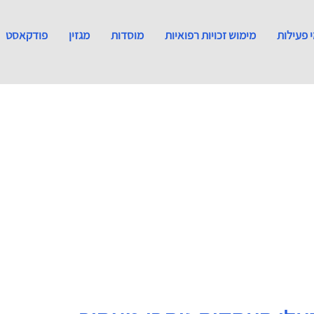
 פעילות
מימוש זכויות רפואיות
מוסדות
מגזין
פודקאסט