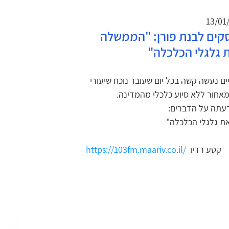
ים לבנת פורן: "הממשלה 
 גלגלי הכלכלה"
ים נעשה קשה בכל יום שעובר נוכח שיעורי 
מאחור ללא סיוע כלכלי מהמדינה.
ת גלגלי הכלכלה"
  קטע רדיו
https://103fm.maariv.co.il/