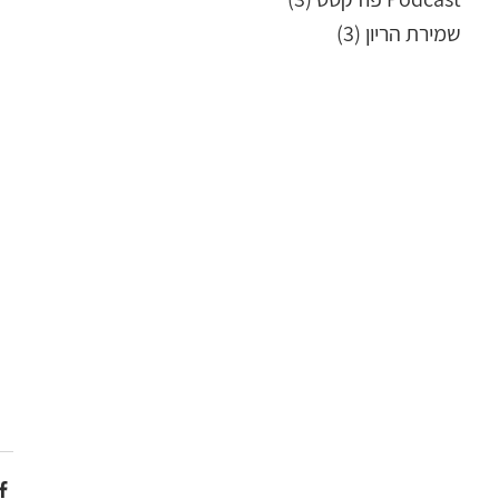
שמירת הריון
(3)
3 פוסטים