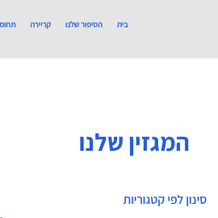
בית
הסיפור שלנו
קריירה
תחומי
המגזין שלנו
סינון לפי קטגוריות