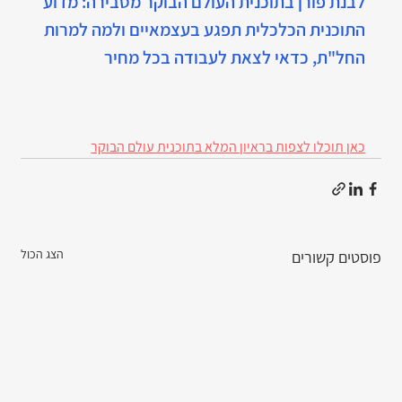
לבנת פורן בתוכנית העולם הבוקר מסבירה: מדוע 
התוכנית הכלכלית תפגע בעצמאיים ולמה למרות 
החל"ת, כדאי לצאת לעבודה בכל מחיר
כאן תוכלו לצפות בראיון המלא בתוכנית עולם הבוקר
הצג הכול
פוסטים קשורים