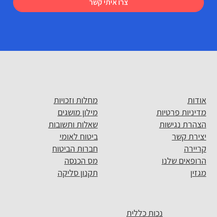
צרו איתי קשר
אודות
מחלות וזכויות
מדיניות פרטיות
מילון מושגים
הצהרת נגישות
שאלות ותשובות
יצירת קשר
ביטוח לאומי
קריירה
חברות הביטוח
הרופאים שלנו
מס הכנסה
מגזין
תקנון סליקה
נכות כללית