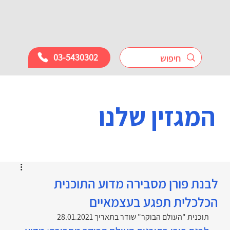
03-5430302
המגזין שלנו
לבנת פורן מסבירה מדוע התוכנית
הכלכלית תפגע בעצמאיים
תוכנית "העולם הבוקר" שודר בתאריך 28.01.2021