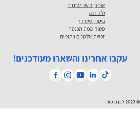
אובדן כושר עבודה
ילד נכה
ביטוח סיעודי
פטור ממס הכנסה
זכויות אלמנים ויתומים
עקבו אחרינו והשארו מעודכנים!
© 2023 לבנת פורן