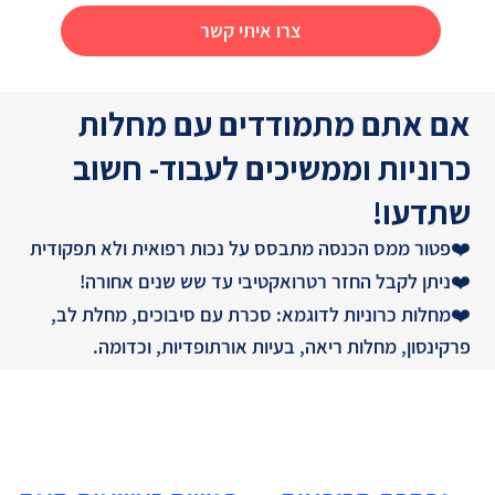
צרו איתי קשר
אם אתם מתמודדים עם מחלות
כרוניות וממשיכים לעבוד- חשוב
שתדעו!
❤️פטור ממס הכנסה מתבסס על נכות רפואית ולא תפקודית
❤️ניתן לקבל החזר רטרואקטיבי עד שש שנים אחורה!
❤️מחלות כרוניות לדוגמא: סכרת עם סיבוכים, מחלת לב,
פרקינסון, מחלות ריאה, בעיות אורתופדיות, וכדומה.