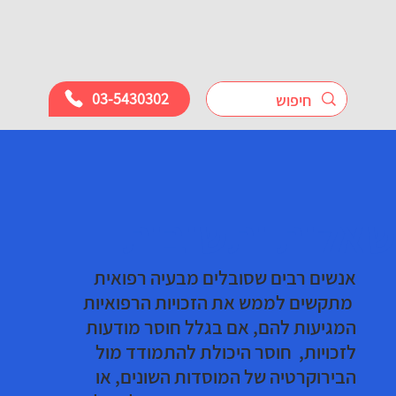
03-5430302
שאלות ותשובות
אנשים רבים שסובלים מבעיה רפואית
מתקשים לממש את הזכויות הרפואיות
המגיעות להם, אם בגלל חוסר מודעות
לזכויות, חוסר היכולת להתמודד מול
הבירוקרטיה של המוסדות השונים, או