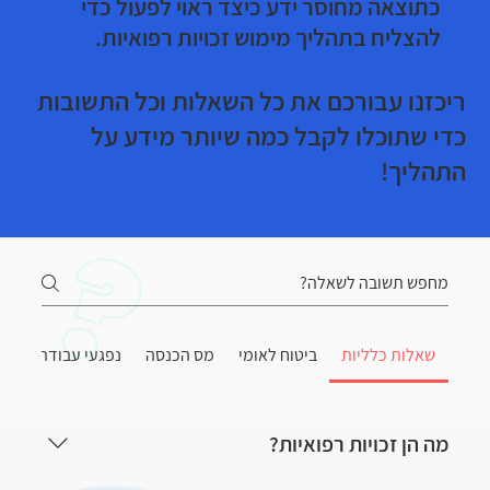
כתוצאה מחוסר ידע כיצד ראוי לפעול כדי
להצליח בתהליך מימוש זכויות רפואיות.
ריכזנו עבורכם את כל השאלות וכל התשובות
כדי שתוכלו לקבל כמה שיותר מידע על
התהליך!
שאלות כלליות
ביטוח לאומי
מס הכנסה
נפגעי עבודה
בי
מה הן זכויות רפואיות?