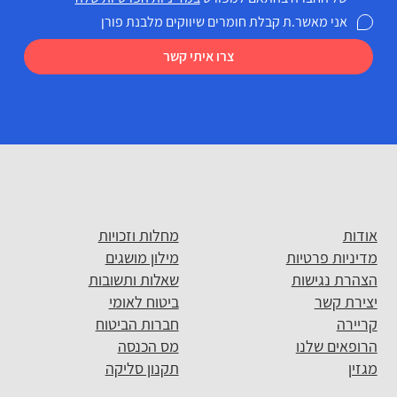
אני מאשר.ת קבלת חומרים שיווקים מלבנת פורן
צרו איתי קשר
אודות
מחלות וזכויות
מדיניות פרטיות
מילון מושגים
הצהרת נגישות
שאלות ותשובות
יצירת קשר
ביטוח לאומי
קריירה
חברות הביטוח
הרופאים שלנו
מס הכנסה
מגזין
תקנון סליקה