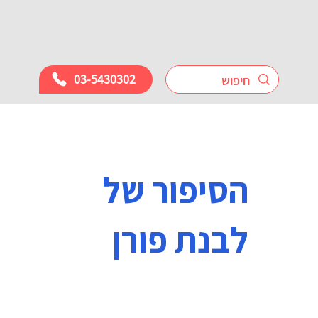
03-5430302
הסיפור של
לבנת פורן