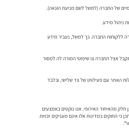
ימיים של החברה (למשל לשם מניעת הונאה).
 ניהול מידע.
ה ללקוחות החברה. כך למשל, נעביר מידע
תקבל אצל החברה צו שיפוטי המורה לה למסור
ת האתר עם פעילותו של צד שלישי, ובלבד
 חלק מהאיחוד האירופי. אנו נוקטים באמצעים
 כי החוקים במדינות אלו אינם מעניקים זכויות
ר".