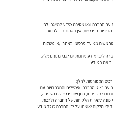
 עם החברה ו/או מסירת מידע לנציגה, לפי
דיניות הפרטיות. אין באמור כדי לגרוע
משתמשים ממועד פרסומו באתר ו/או משלוח
ה לגבי מידע ניתנות גם לגבי נתונים אלה.
ור את המידע.
דרכים המפורטות להלן:
ם נציגי החברה, אימיילים והתכתבויות עם
וח ובני משפחתו, כגון שם פרטי, שם משפחה,
א פונה לשירות הלקוחות של החברה (לרבות
ידי הלקוח יאומתו על ידי החברה כנגד מידע