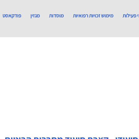
 פעילות
מימוש זכויות רפואיות
מוסדות
מגזין
פודקאסט