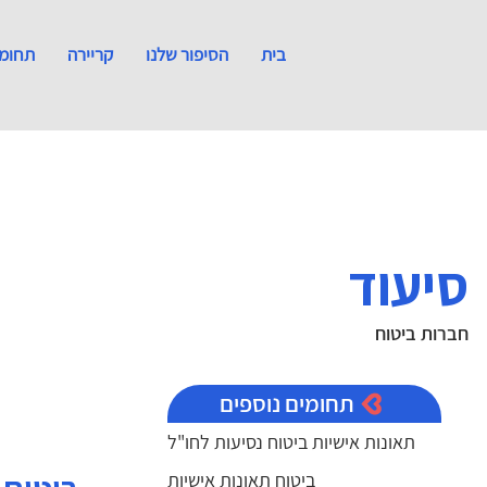
בית
הסיפור שלנו
קריירה
תחומי
סיעוד
חברות ביטוח
תחומים נוספים
תאונות אישיות ביטוח נסיעות לחו"ל
ביטוח תאונות אישיות