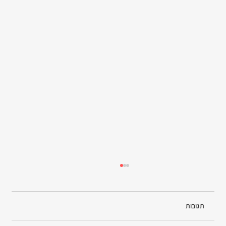
תגובות