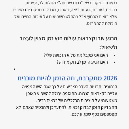
במיוחד במקרים של "נכות שקופה": מחלות לב, עייפות 
כרונית, סוכרת, בעיות ריאה, כאבים, מגבלות תפקודיות מצבים 
שלא רואים מבחוץ אבל בהחלט משפיעים על איכות החיים ועל 
היכולת להתפרנס.
הרגע שבו קצבאות עולות הוא זמן מצוין לעצור 
ולשאול:
האם אני מקבל את מלוא הזכויות שלי?
האם הגיע הזמן לבדוק מחדש?
2026 מתקרבת, וזה הזמן להיות מוכנים
הנתונים ותבניות העבר מצביעים על כך שגם השנה צפויה 
עלייה בקצבאות הנכות. התוספת יכולה להשפיע באופן 
משמעותי על היציבות הכלכלית של זכאים רבים.
וזה בדיוק הזמן לבדוק זכאות, להתעדכן ולהבטיח שאתם  לא 
מפספסים כסף שמגיע לכם.