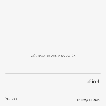
אל תפספסו את הזכויות המגיעות לכם
הצג הכול
פוסטים קשורים