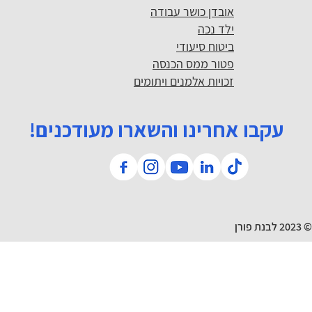
אובדן כושר עבודה
ילד נכה
ביטוח סיעודי
פטור ממס הכנסה
זכויות אלמנים ויתומים
עקבו אחרינו והשארו מעודכנים!
© 2023 לבנת פורן