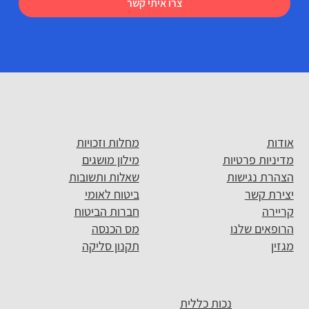
צרו איתי קשר
אודות
מחלות וזכויות
מדיניות פרטיות
מילון מושגים
הצהרת נגישות
שאלות ותשובות
יצירת קשר
ביטוח לאומי
קריירה
חברות הביטוח
הרופאים שלנו
מס הכנסה
מגזין
תקנון סליקה
נכות כללית