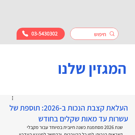
03-5430302
המגזין שלנו
העלאת קצבת הנכות ב-2026: תוספת של
עשרות עד מאות שקלים בחודש
שנת 2026 מסתמנת כשנה חיובית במיוחד עבור מקבלי 
קצבאות הנכות: לפי כל ההערכות, ובהמשך למנגנון העדכון 