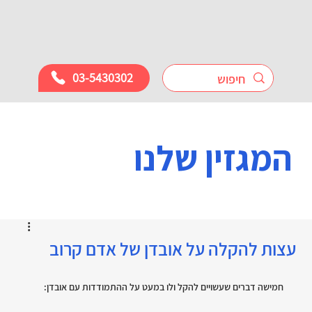
03-5430302
המגזין שלנו
עצות להקלה על אובדן של אדם קרוב
חמישה דברים שעשויים להקל ולו במעט על ההתמודדות עם אובדן: