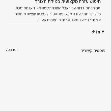
חיפוש עזרה מקצועית במידת הצורך
 אם ההתמודדות עם האבל הופכת לקשה מאוד או ממושכת, 
כדאי לפנות לעזרה מקצועית. פסיכולוגים או יועצים מומחים 
יכולים להציע תמיכה וכלים מותאמים אישית .
הצג הכול
פוסטים קשורים