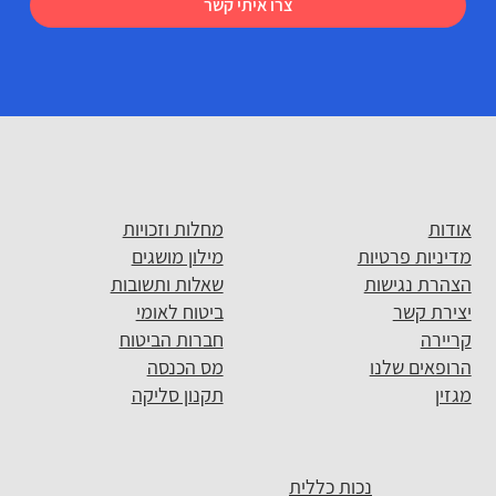
צרו איתי קשר
אודות
מחלות וזכויות
מדיניות פרטיות
מילון מושגים
הצהרת נגישות
שאלות ותשובות
יצירת קשר
ביטוח לאומי
קריירה
חברות הביטוח
הרופאים שלנו
מס הכנסה
מגזין
תקנון סליקה
נכות כללית