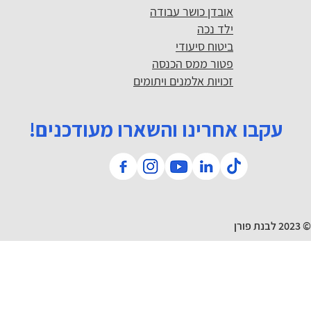
אובדן כושר עבודה
ילד נכה
ביטוח סיעודי
פטור ממס הכנסה
זכויות אלמנים ויתומים
עקבו אחרינו והשארו מעודכנים!
© 2023 לבנת פורן