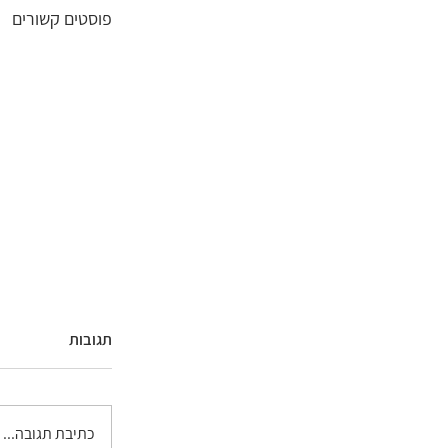
פוסטים קשורים
תגובות
כתיבת תגובה...