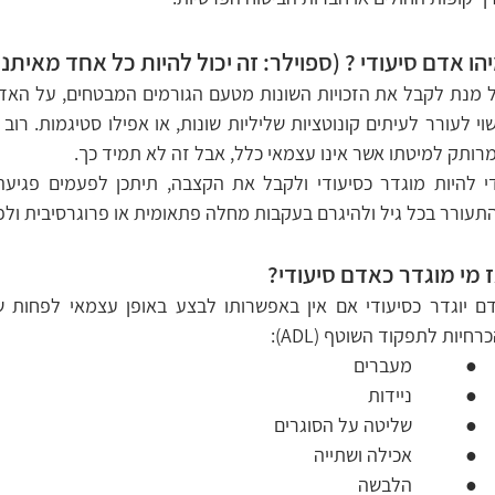
הו אדם סיעודי ? (ספוילר: זה יכול להיות כל אחד מאיתנו
רותק למיטתו אשר אינו עצמאי כלל, אבל זה לא תמיד כך. 
תעורר בכל גיל ולהיגרם בעקבות מחלה פתאומית או פרוגרסיבית ולפ
 מי מוגדר כאדם סיעודי? 
כרחיות לתפקוד השוטף (ADL):
        מעברים
        ניידות
    שליטה על הסוגרים
      אכילה ושתייה
         הלבשה