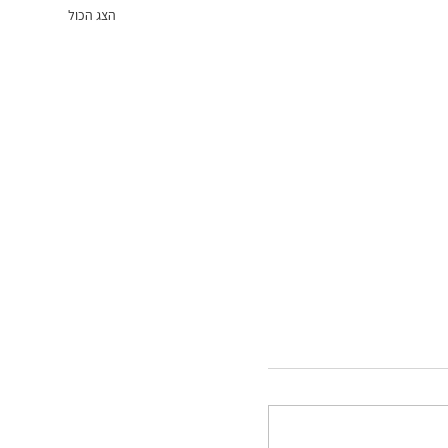
הצג הכול