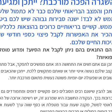
שגרה הפכה מורכבת? ייתכן ומגיעה
כות החיים שלכם. 
ואיות?
תכן וגם אתם חווים את התחושה הזו: אתם ממשיכים לתפקד, אבל מתח
צב שלכם נעשה איטי יותר או שאתם מתקשים ללכת. ייתכן שהכאבים 
ובים או שפעולה יום-יומיות פשוטה נעשית פתאום מורכבת יותר.
ך קופות החולים או חברות הביטוח הפרטיות.