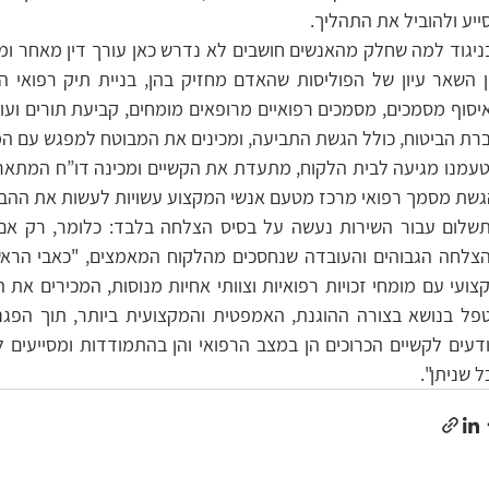
ייע ולהוביל את התהליך. 
גשת מסמך רפואי מרכז מטעם אנשי המקצוע עשויות לעשות את ההבד
ל שניתן".