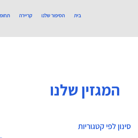
בית
הסיפור שלנו
קריירה
תחומי
המגזין שלנו
סינון לפי קטגוריות