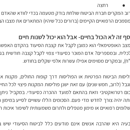
         רחצה
וב המקרים חברת הביטוח שולחת בודק מטעמה בכדי לוודא שהאדם הו
סמכים הרפואיים הקיימים (ברורים ככל שיהיו) המתארים את מצבו הב
ף זה לא הכול בחיים- אבל הוא יכול לשנות חיים 
ח), ובמקרים מסוימים אפילו עשרות אלפי שקלים בחודש.
לומים רפואיים או מימון מטפלים ולתרום משמעותית לשיפור איכות הח