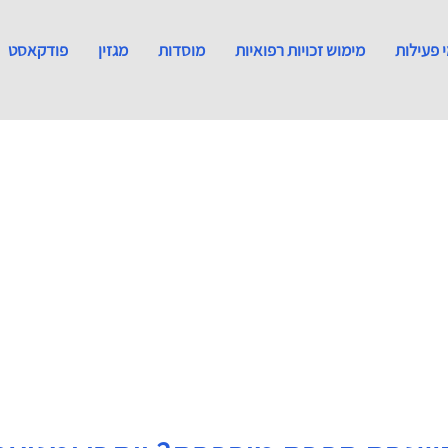
 פעילות
מימוש זכויות רפואיות
מוסדות
מגזין
פודקאסט