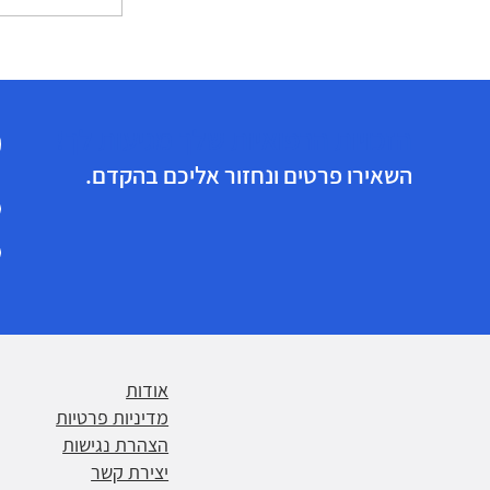
איך אנשים ע
מקבלים אחוזי
הזכויות הרפואיות שלך מגיעות לך!
השאירו פרטים ונחזור אליכם בהקדם.
אודות
מדיניות פרטיות
הצהרת נגישות
יצירת קשר