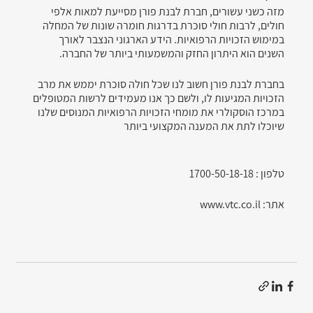
מזה כשני עשורים, חברת לבנת פורן מסייעת למאות אלפי 
חולים, לרבות חולי סוכרת בדרגות חומרה שונות של המחלה 
במימוש הזכויות הרפואיות. הידע הארגוני הנצבר לאורך 
השנים הוא היתרון החזק והמשמעותי ביותר של החברה.
בחברת לבנת פורן חשוב לנו שכל חולה סוכרת יממש את מרב 
הזכויות המגיעות לו, ולשם כך אנו מעמידים לרשות המטופלים 
במרכז הוסקולרי את מומחי הזכויות הרפואיות המנוסים שלנו 
שיוכלו לתת את המענה המקצועי ביותר
טלפון : 1700-50-18-18
אתר: www.vtc.co.il