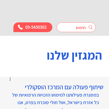
03-5430302
המגזין שלנו
שיתוף פעולה עם המרכז הוסקולרי
במסגרת פעילותנו למימוש הזכויות הרפואיות של 
כל אזרח בישראל, ושל חולי סוכרת בפרט, אנו 