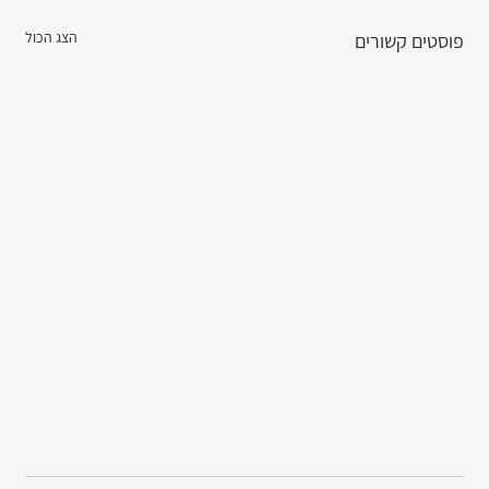
הצג הכול
פוסטים קשורים