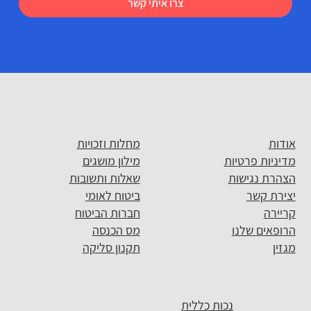
צרו איתי קשר
אודות
מחלות וזכויות
מדיניות פרטיות
מילון מושגים
הצהרת נגישות
שאלות ותשובות
יצירת קשר
ביטוח לאומי
קריירה
חברות הביטוח
הרופאים שלנו
מס הכנסה
מגזין
תקנון סליקה
נכות כללית