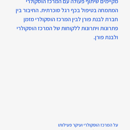
מקיימים שיתוף פעולה עם המרכז הוסקולרי 
המתמחה בטיפול בכף רגל סוכרתית. החיבור בין 
חברת לבנת פורן לבין המרכז הוסקולרי מזמן 
פתרונות ויתרונות ללקוחות של המרכז הוסקולרי 
ולבנת פורן.
על המרכז הוסקולרי ועיקר פעילותו