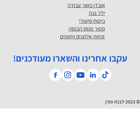
אובדן כושר עבודה
ילד נכה
ביטוח סיעודי
פטור ממס הכנסה
זכויות אלמנים ויתומים
עקבו אחרינו והשארו מעודכנים!
© 2023 לבנת פורן