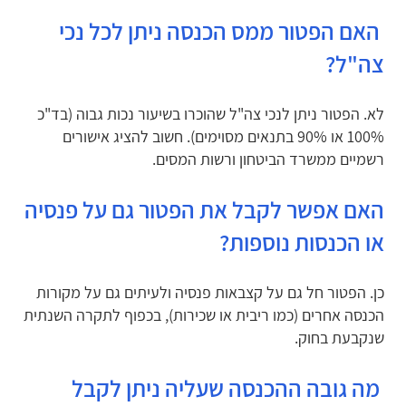
האם הפטור ממס הכנסה ניתן לכל נכי
צה"ל?
לא. הפטור ניתן לנכי צה"ל שהוכרו בשיעור נכות גבוה (בד"כ
100% או 90% בתנאים מסוימים). חשוב להציג אישורים
רשמיים ממשרד הביטחון ורשות המסים.
האם אפשר לקבל את הפטור גם על פנסיה
או הכנסות נוספות?
כן. הפטור חל גם על קצבאות פנסיה ולעיתים גם על מקורות
הכנסה אחרים (כמו ריבית או שכירות), בכפוף לתקרה השנתית
שנקבעת בחוק.
מה גובה ההכנסה שעליה ניתן לקבל