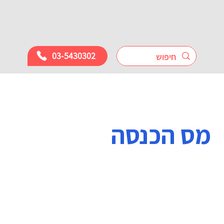
03-5430302
מס הכנסה