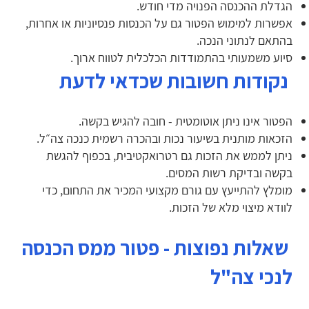
הגדלת ההכנסה הפנויה מדי חודש.
אפשרות למימוש הפטור גם על הכנסות פנסיוניות או אחרות,
בהתאם לנתוני הנכה.
סיוע משמעותי בהתמודדות הכלכלית לטווח ארוך.
נקודות חשובות שכדאי לדעת
הפטור אינו ניתן אוטומטית - חובה להגיש בקשה.
הזכאות מותנית בשיעור נכות ובהכרה רשמית כנכה צה״ל.
ניתן לממש את הזכות גם רטרואקטיבית, בכפוף להגשת
בקשה ובדיקת רשות המסים.
מומלץ להתייעץ עם גורם מקצועי המכיר את התחום, כדי
לוודא מיצוי מלא של הזכות.
שאלות נפוצות - פטור ממס הכנסה
לנכי צה"ל