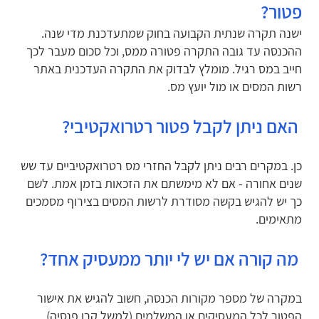
פטור?
ישנה תקרה שנתית הקבועה בחוק שמתעדכנת מדי שנה.
ההכנסה עד גובה התקרה פטורה ממס, וכל סכום מעבר לכך
חייב במס רגיל. מומלץ לבדוק את התקרה העדכנית באתר
רשות המסים או מול יועץ מס.
האם ניתן לקבל פטור רטרואקטיבי?
כן. במקרים רבים ניתן לקבל החזרי מס רטרואקטיביים עד שש
שנים אחורה - אם לא מימשתם את הזכאות בזמן אמת. לשם
כך יש להגיש בקשה מסודרת לרשות המסים בצירוף מסמכים
מתאימים.
מה קורה אם יש לי יותר ממעסיק אחד?
במקרה של מספר מקורות הכנסה, חשוב להגיש את אישור
הפטור לכל המעסיקים או המשלמים (למשל קרן פנסיה).