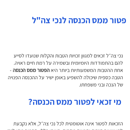
פטור ממס הכנסה לנכי צה"ל
נכי צה״ל זכאים למגוון זכויות הטבות והקלות שנועדו לסייע
להם בהתמודדות היומיומית ובשמירה על רמת חיים ראויה.
אחת ההטבות המשמעותיות ביותר היא
הפטור ממס הכנסה
-
הטבה כספית שיכולה להשפיע באופן ישיר על ההכנסה הפנויה
של הנכה ובני משפחתו.
מי זכאי לפטור ממס הכנסה?
הזכאות לפטור אינה אוטומטית לכל נכי צה״ל, אלא נקבעת