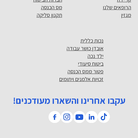
הרופאים שלנו
מס הכנסה
מגזין
תקנון סליקה
נכות כללית
אובדן כושר עבודה
ילד נכה
ביטוח סיעודי
פטור ממס הכנסה
זכויות אלמנים ויתומים
עקבו אחרינו והשארו מעודכנים!