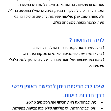
סטודנט או פנסיונר. התאונה אינה חייבת להתרחש במסגרת 
העבודה – היא יכולה לקרות בבית, בגינה או אפילו בחופשה בחו"ל.
ולא פחות חשוב: ישנן פוליסות שניתנות לרכישה גם לילדים ובני 
נוער, כהגנה נוספת למשפחה כולה.
למה זה חשוב?
❗ כי לפעמים תאונה קטנה יוצרת השלכות גדולות.
❗ כי לא תמיד יש כיסוי מביטוח לאומי או ממקום העבודה.
❗ כי גם כמה שבועות של חוסר עבודה – עלולים להפוך לנטל כלכלי 
משמעותי.
שימו לב: הביטוח ניתן לרכישה באופן פרטי 
דרך חברות ביטוח.
ניתן לבחור את רמת הכיסוי ואת הסכומים מראש.
שימו לב להחרגות: יש פוליסות שלא יכסו פציעות בפעילות 