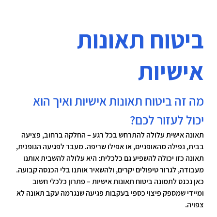
ביטוח תאונות
אישיות
מה זה ביטוח תאונות אישיות ואיך הוא 
יכול לעזור לכם?
תאונה אישית עלולה להתרחש בכל רגע – החלקה ברחוב, פציעה 
בבית, נפילה מהאופניים, או אפילו שריפה. מעבר לפגיעה הגופנית, 
תאונה כזו יכולה להשפיע גם כלכלית: היא עלולה להשבית אותנו 
מעבודה, לגרור טיפולים יקרים, ולהשאיר אותנו בלי הכנסה קבועה.
כאן נכנס לתמונה 
ביטוח תאונות אישיות
 – פתרון כלכלי חשוב 
ומיידי שמספק פיצוי כספי בעקבות פגיעה שנגרמה עקב תאונה לא 
צפויה.