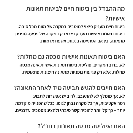
מה ההבדל בין ביטוח חיים לביטוח תאונות 
אישיות?
ביטוח חיים מעניק פיצוי למוטבים במקרה של מוות מכל סיבה. 
ביטוח תאונות אישיות מעניק פיצוי רק במקרה של 
פגיעה גופנית 
מתאונה
, בין אם הסתיימה בנכות, אשפוז או מוות.
האם ביטוח תאונות אישיות מכסה גם מחלות?
לא. ברוב המקרים, פוליסת ביטוח תאונות אישיות 
אינה מכסה 
מחלות
, אלא רק פגיעות גופניות מתאונה חיצונית פתאומית.
האם חייבים להגיש תביעה מיד לאחר התאונה?
לא, אך 
מומלץ לא להתעכב
. לרוב יש אפשרות לתבוע 
רטרואקטיבית, אך כל מקרה נבחן לגופו. ככל שהפנייה מוקדמת 
יותר – כך קל יותר להוכיח קשר סיבתי ולהציג מסמכים עדכניים.
האם הפוליסה מכסה תאונות בחו"ל?