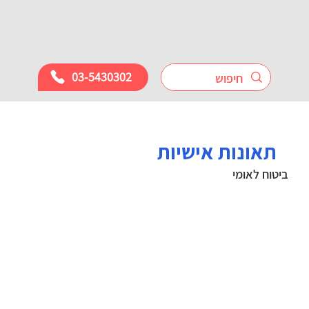
03-5430302
תאונות אישיות
ביטוח לאומי