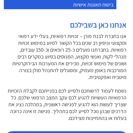
ביטוח תאונות אישיות
אנחנו כאן בשבילכם
אנו בחברת לבנת פורן – זכויות רפואיות, בעלי ידע רפואי
ומקצועי וניסיון רב שנים בכל הקשור לסיוע במימוש זכויות
רפואיות. בחברתנו פועלים כ-25 רופאים וכ-150 עובדים,
מנהלי לקוח, ואנשי מקצוע, המנוסים בסיוע במקרים רבים
ושונים של מימוש זכויות, מכירים את המערכות הבירוקרטיות
המורכבות באופן מעמיק, ומסוגלים להתנהל מולן בצורה
מיטבית ואפקטיבית.
נשמח לעמוד לרשותכם ולסייע לכם בפנייתכם לקבלת הזכויות
הרפואיות העשויות להגיע לכם עקב המצב הרפואי שלכם. כל
שצריך לעשות הוא להגיע לפגישה ראשונית, במהלכה נציג את
הדרכים שבהן נוכל לסייע לכם בתהליך. פגישה זו אינה כרוכה
בעלות או בהתחייבות מצידכם.