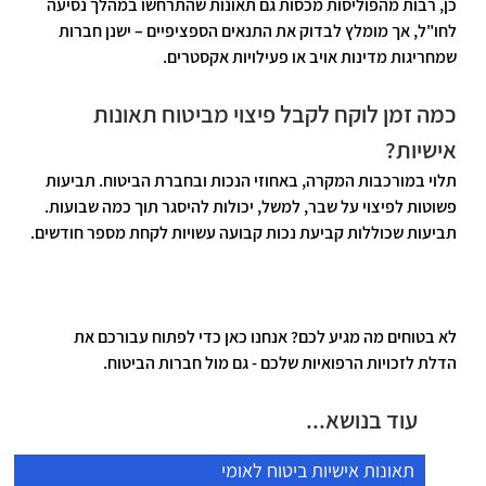
כן, רבות מהפוליסות מכסות גם 
תאונות שהתרחשו במהלך נסיעה 
לחו"ל
, אך מומלץ לבדוק את התנאים הספציפיים – ישנן חברות 
שמחריגות מדינות אויב או פעילויות אקסטרים.
כמה זמן לוקח לקבל פיצוי מביטוח תאונות 
אישיות?
תלוי במורכבות המקרה, באחוזי הנכות ובחברת הביטוח. תביעות 
פשוטות לפיצוי על שבר, למשל, יכולות להיסגר תוך כמה שבועות. 
תביעות שכוללות קביעת נכות קבועה עשויות לקחת מספר חודשים.
לא בטוחים מה מגיע לכם?
 אנחנו כאן כדי לפתוח עבורכם את 
הדלת לזכויות הרפואיות שלכם - גם מול חברות הביטוח.
עוד בנושא...
תאונות אישיות ביטוח לאומי