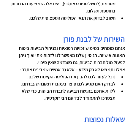
מסוימת (למשל ספורט אתגרי), ויש כאלה שמציעות הרחבות 
בתוספת תשלום.
חשוב לבדוק את תנאי הפוליסה הספציפית שלכם.
השירות של לבנת פורן 
אנחנו מומחים במימוש זכויות רפואיות ובניהול 
תביעות ביטוח 
תאונות אישיות
. הניסיון שלנו מאפשר לנו לזהות מתי ואיך ניתן 
לפעול מול חברות הביטוח, גם כשנדמה שאין סיכוי.
אצלנו תמצאו לא רק מידע – אלא גם אנשים שמבינים אתכם:
נוכל לעזור לכם להבין את הפוליסה הקיימת שלכם.
לבדוק האם מגיע לכם פיצוי בעקבות תאונה שעברתם.
ללוות אתכם בהגשת תביעה לחברת הביטוח, כדי שלא 
תצטרכו להתמודד לבד עם הבירוקרטיה.
שאלות נפוצות