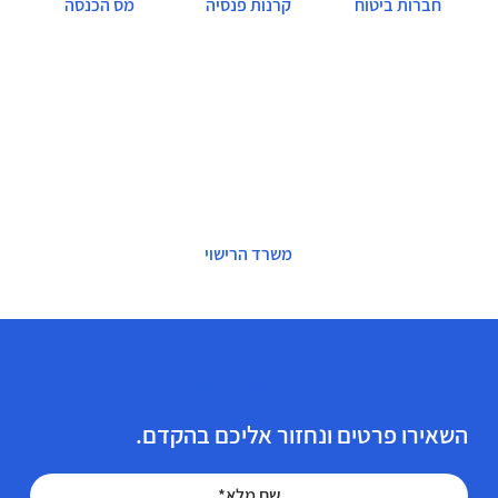
חברות ביטוח
קרנות פנסיה
מס הכנסה
משרד הרישוי
הזכויות הרפואיות שלך מגיעות לך!
השאירו פרטים ונחזור אליכם בהקדם.