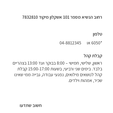
רחוב הנשיא מספר 101 אשקלון מיקוד 7832810
טלפון
*6050 או
04-8812345
קבלת קהל
ראשון, שלישי, חמישי – 8:00 בבוקר ועד 13:00 בצהריים
בלבד. בימים שני ורביעי, בשעות 15:00-17:00 קבלת
קהל לנושאים מילואים, נפגעי עבודה, גבייה ממי שאינו
שכיר, אמהות וילדים.
חשוב שתדעו