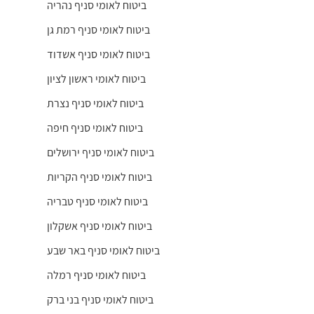
ביטוח לאומי סניף נהריה
ביטוח לאומי סניף רמת גן
ביטוח לאומי סניף אשדוד
ביטוח לאומי ראשון לציון
ביטוח לאומי סניף נצרת
ביטוח לאומי סניף חיפה
ביטוח לאומי סניף ירושלים
ביטוח לאומי סניף הקריות
ביטוח לאומי סניף טבריה
ביטוח לאומי סניף אשקלון
ביטוח לאומי סניף באר שבע
ביטוח לאומי סניף רמלה
ביטוח לאומי סניף בני ברק