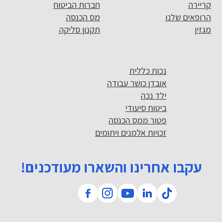
קריירה
חברות הביטוח
הרופאים שלנו
מס הכנסה
מגזין
תקנון סליקה
נכות כללית
אובדן כושר עבודה
ילד נכה
ביטוח סיעודי
פטור ממס הכנסה
זכויות אלמנים ויתומים
עקבו אחרינו והשארו מעודכנים!