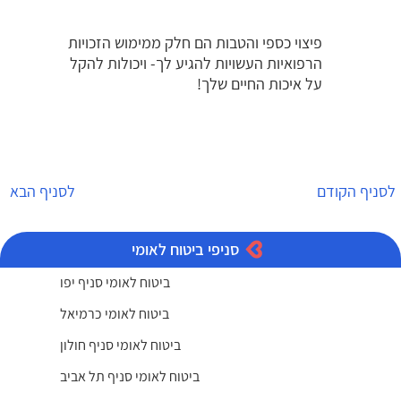
פיצוי כספי והטבות הם חלק ממימוש הזכויות
הרפואיות העשויות להגיע לך- ויכולות להקל
על איכות החיים שלך!
לסניף הקודם
לסניף הבא
סניפי ביטוח לאומי
ביטוח לאומי סניף יפו
ביטוח לאומי כרמיאל
ביטוח לאומי סניף חולון
ביטוח לאומי סניף תל אביב