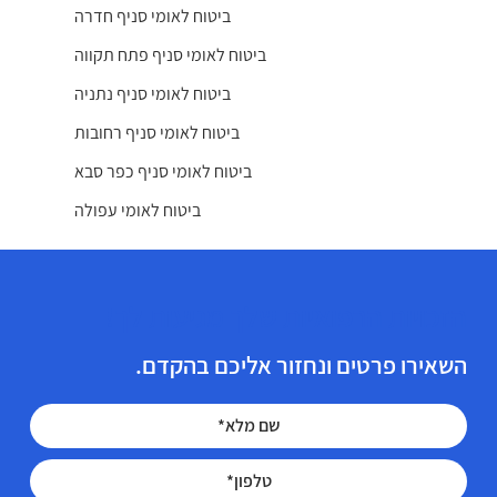
ביטוח לאומי סניף חדרה
ביטוח לאומי סניף פתח תקווה
ביטוח לאומי סניף נתניה
ביטוח לאומי סניף רחובות
ביטוח לאומי סניף כפר סבא
ביטוח לאומי עפולה
הזכויות הרפואיות שלך מגיעות לך!
השאירו פרטים ונחזור אליכם בהקדם.