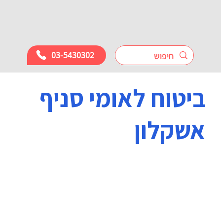
03-5430302
ביטוח לאומי סניף
אשקלון