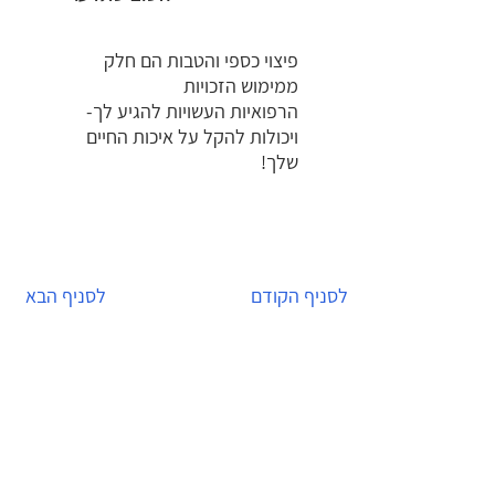
פיצוי כספי והטבות הם חלק
ממימוש הזכויות
הרפואיות העשויות להגיע לך-
ויכולות להקל על איכות החיים
שלך!
לסניף הקודם
לסניף הבא