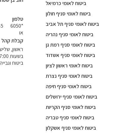
ביטוח לאומי כרמיאל
ביטוח לאומי סניף חולון
טלפון
ביטוח לאומי סניף תל אביב
45
*6050
או
ביטוח לאומי סניף נהריה
קבלת קהל
ביטוח לאומי סניף רמת גן
ביטוח לאומי סניף אשדוד
ביטוח וגבייה.
ביטוח לאומי ראשון לציון
ביטוח לאומי סניף נצרת
ביטוח לאומי סניף חיפה
ביטוח לאומי סניף ירושלים
ביטוח לאומי סניף הקריות
ביטוח לאומי סניף טבריה
ביטוח לאומי סניף אשקלון