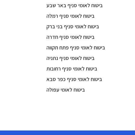
ביטוח לאומי סניף באר שבע
ביטוח לאומי סניף רמלה
ביטוח לאומי סניף בני ברק
ביטוח לאומי סניף חדרה
ביטוח לאומי סניף פתח תקווה
ביטוח לאומי סניף נתניה
ביטוח לאומי סניף רחובות
ביטוח לאומי סניף כפר סבא
ביטוח לאומי עפולה