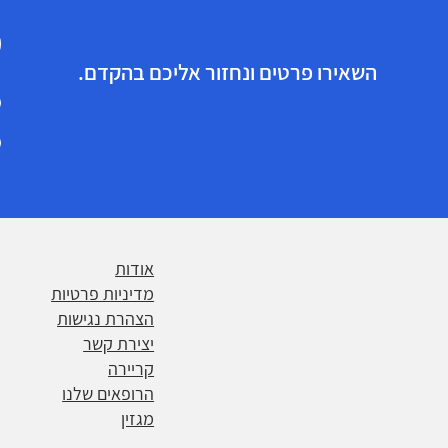
הזכויות הרפואיות שלך מגיעות לך!
השאירו פרטים ונחזור אליכם בהקדם.
אודות
מדיניות פרטיות
הצהרת נגישות
יצירת קשר
קריירה
הרופאים שלנו
מגזין