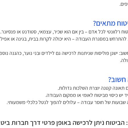
פים.
טוח מתאים?
וח רלוונטי לכל אדם – בין אם הוא שכיר, עצמאי, סטודנט או פנסיונר.
 להתרחש במסגרת העבודה – היא יכולה לקרות בבית, בגינה או אפיל
וב: ישנן פוליסות שניתנות לרכישה גם לילדים ובני נוער, כהגנה נוספ
לה.
חשוב?
ם תאונה קטנה יוצרת השלכות גדולות.
ד יש כיסוי מביטוח לאומי או ממקום העבודה.
ה שבועות של חוסר עבודה – עלולים להפוך לנטל כלכלי משמעותי.
 הביטוח ניתן לרכישה באופן פרטי דרך חברות ביטו