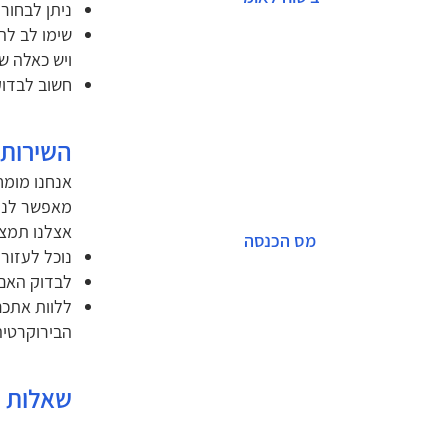
ניתן לבחור
שימו לב לה
ויש כאלה ש
חשוב לבדוק
השירות 
אנחנו מומחי
מאפשר לנו 
אצלנו תמצא
מס הכנסה
נוכל לעזור
לבדוק האם 
ללוות אתכ
הבירוקרטיה
שאלות נ