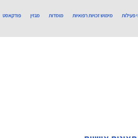
 פעילות
מימוש זכויות רפואיות
מוסדות
מגזין
פודקאסט