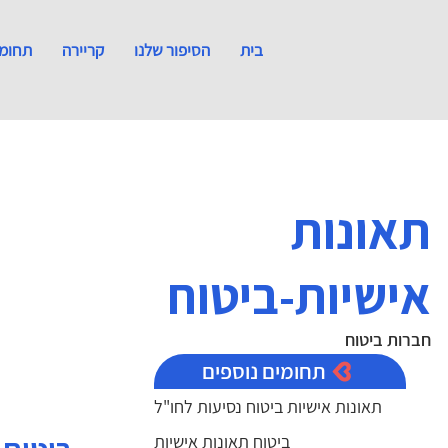
בית
הסיפור שלנו
קריירה
תחומי
תאונות
אישיות-ביטוח
חברות ביטוח
תחומים נוספים
תאונות אישיות ביטוח נסיעות לחו"ל
ביטוח תאונות אישיות