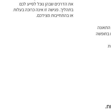
את הדרכים שבהן נוכל לסייע לכם
בתהליך. פגישה זו אינה כרוכה בעלות
או בהתחייבות מצידכם.
 התאונה
ו בחופשה
ת
ח.