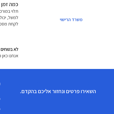
כמה זמן 
תלוי במורכ
למשל, יכול
משרד הרישוי
לקחת מספר
לא בטוחים 
אנחנו כאן 
הזכויות הרפואיות שלך מגיעות לך!
השאירו פרטים ונחזור אליכם בהקדם.