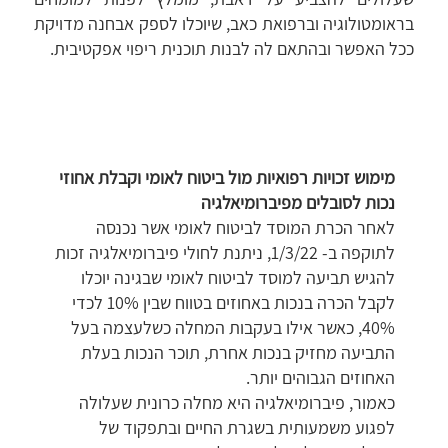
בראומטולוגיה וברפואת כאב, שיוכלו לספק אבחנה מדויקת
ככל האפשר ובהתאם לה לבנות תוכנית ריפוי אפקטיבית.
מימוש זכויות רפואיות מול ביטוח לאומי וקבלת אחוזי
נכות לסובלים מפיברומיאלגיה
לאחר הכרת המוסד לביטוח לאומי אשר נכנסה
לתוקפה ב- 1/3/22, ניתנת לחולי פיברומיאלגיה זכות
להגיש תביעה למוסד לביטוח לאומי שבגינה יוכלו
לקבל הכרה בנכות באחוזים בטווח שבין 10% לכדי
40%, כאשר אילו בעקבות המחלה כשלעצמה בעל
התביעה מחזיק בנכות אחרת, תוכר הנכות בעלת
האחוזים הגבוהים יותר.
כאמור, פיברומיאלגיה היא מחלה כרונית שעלולה
לפגוע משמעותית בשגרת החיים ובתפקוד של