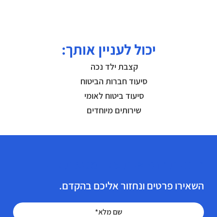
יכול לעניין אותך:
קצבת ילד נכה
סיעוד חברות הביטוח
סיעוד ביטוח לאומי
שירותים מיוחדים
הזכויות הרפואיות שלך מגיעות לך!
השאירו פרטים ונחזור אליכם בהקדם.