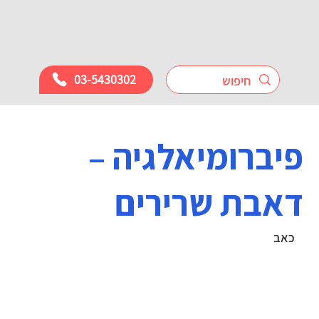
03-5430302
פיברומיאלגיה –
דאבת שרירים
כאב