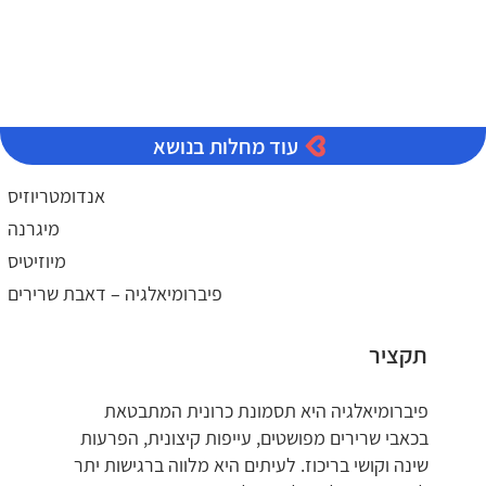
עוד מחלות בנושא
אנדומטריוזיס
מיגרנה
מיוזיטיס
פיברומיאלגיה – דאבת שרירים
תקציר
פיברומיאלגיה היא תסמונת כרונית המתבטאת
בכאבי שרירים מפושטים, עייפות קיצונית, הפרעות
שינה וקושי בריכוז. לעיתים היא מלווה ברגישות יתר