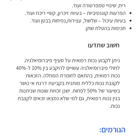
ריח, שינויי טמפרטורה ועוד.
הפרעות קוגנטיביות – בעיות זיכרון, קשיי ריכוז ועוד.
בעיות עיכול – שלשול, עצירות,נפיחות בבטן ועוד.
תכיפות בהטלת שתן.
חשוב שתדעו
ניתן לקבוע נכות רפואית על סעיף פיברומיאלגיה.
לחולי פיברומיאלגיה עשויים להיקבע בין 10% ל-40%
נכות רפואית, בהתאם לחומרת המחלה. הזכאות
לקצבת נכות כללית מותנית בקביעת דרגת אי כושר
בשיעור של 50% לפחות. ישנן זכויות שונות שניתנות
בגין נכות רפואית, גם למי שלא נמצאו זכאים לקצבת
נכות.
הגורמים: