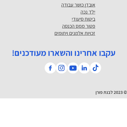
אובדן כושר עבודה
ילד נכה
ביטוח סיעודי
פטור ממס הכנסה
זכויות אלמנים ויתומים
עקבו אחרינו והשארו מעודכנים!
© 2023 לבנת פורן