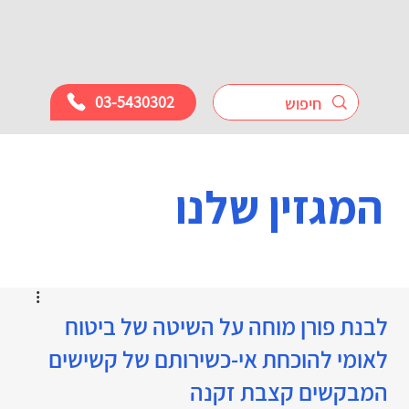
03-5430302
המגזין שלנו
לבנת פורן מוחה על השיטה של ביטוח
לאומי להוכחת אי-כשירותם של קשישים
המבקשים קצבת זקנה