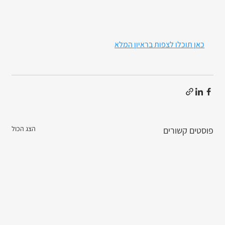
כאן תוכלו לצפות בראיון המלא
הצג הכול
פוסטים קשורים