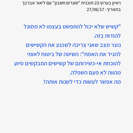
ראיון בערוץ 23 תוכנית "סוגרים חשבון" עם ליאור אברבך 
בתאריך- 27/06/17
"קשיש שלא יכול להתפשט בעצמו לא מסוגל 
להודות בזה. 
נוצר מצב שאני צריכה לשכנע את הקשישים 
להגיד את האמת": השיטה של ביטוח לאומי 
להוכחת אי-כשירותם של קשישים המבקשים סיוע 
מהווה לא פעם השפלה. 
מה אפשר לעשות כדי לשנות אותה?