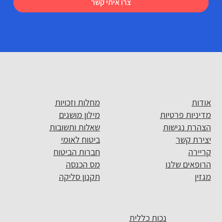
צרו איתי קשר
אודות
מחלות וזכויות
מדיניות פרטיות
מילון מושגים
הצהרת נגישות
שאלות ותשובות
יצירת קשר
ביטוח לאומי
קריירה
חברות הביטוח
הרופאים שלנו
מס הכנסה
מגזין
תקנון סליקה
נכות כללית