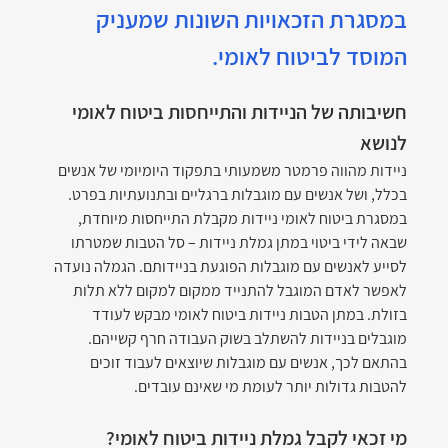
במסגרת הזכאויות השונות שמעניק 
המוסד לביטוח לאומי. 
חשיבותה של הניידות והתייחסות ביטוח לאומי 
לנושא
ניידות מהווה פרמטר משמעותי בתפקוד היומיומי של אנשים 
בכלל, ושל אנשים עם מוגבלות ברגליים ובתנועתיות בפרט. 
במסגרת ביטוח לאומי ניידות מקבלת התייחסות מיוחדת, 
שבאה לידי ביטוי במתן גמלת ניידות – סל הטבות שמטרתו 
לסייע לאנשים עם מוגבלות הפוגעת בניידותם. הגמלה נועדה 
לאפשר לאדם המוגבל להתנייד ממקום למקום ללא תלות 
בזולת. במתן הטבות ניידות ביטוח לאומי מבקש לעודד 
מוגבלים בניידות להשתלב בשוק העבודה חרף קשייהם. 
בהתאם לכך, אנשים עם מוגבלות שיוצאים לעבוד זוכים 
להטבות גדולות יותר לעומת מי שאינם עובדים.
מי זכאי לקבל גמלת ניידות ביטוח לאומי?