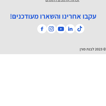
עקבו אחרינו והשארו מעודכנים!
© 2023 לבנת פורן