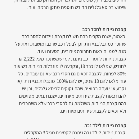
שימוש בכיסא גלגלים הדורש תוספת מתקן הרמה ועוד.
קצבת ניידות לחסר רכב
 כאמור, ישנם מקרים בהם תשולם קצבת ניידות לחסר רכב 
שהוכר כמוגבל בניידות, וכן לבעל רכב שרכבו מושבת. זאת על 
מנת לממן הוצאות תחבורה ציבורית, הסעות ועוד.
קצבת ניידות לחסר רכב ניתנת למי שמשתכר מעל 2,222 ₪ 
לחודש, שמלאו לו כבר 18, ונקבעה לו מוגבלות בניידות בשיעור 
80% לפחות. לקצבה זכאים גם חסרי רכב שאינם עובדים, כל 
עוד מלאו להם 18 שנים, יש להם 100%  מוגבלות בניידות ו/או 
נקבע ע"י ועדה רפואית שהם זקוקים לכיסא גלגלים, וכן יש 
להם זכאות לקצבת שירותים מיוחדים. ישנם תנאים מסוימים 
בהם קצבת הניידות משולמת גם לחסרי רכב שלא משתכרים 
ולא זכאים לקצבת שירותים מיוחדים.
קצבת ניידות לילד נכה
 קצבת ניידות לילד נכה ניתנת לקטינים מגיל 3 המקבלים 