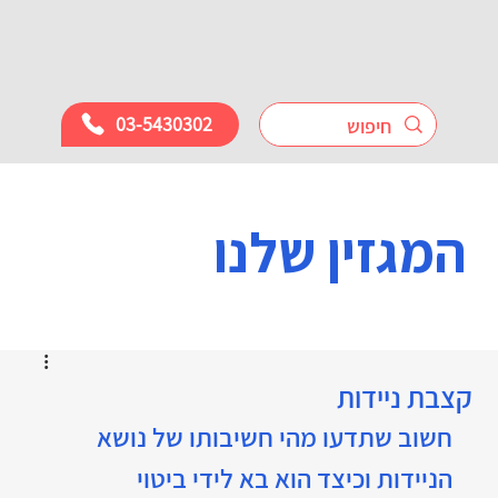
03-5430302
המגזין שלנו
קצבת ניידות
חשוב שתדעו מהי חשיבותו של נושא 
הניידות וכיצד הוא בא לידי ביטוי 