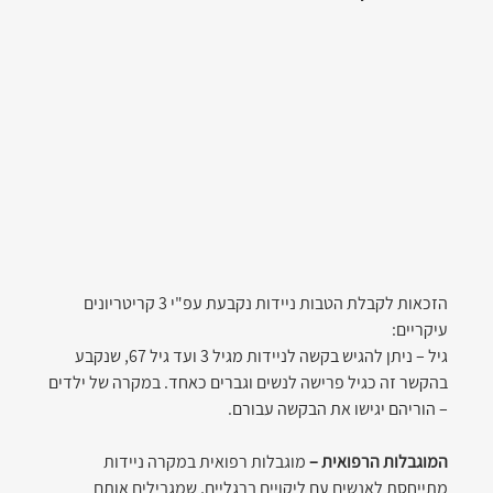
הזכאות לקבלת הטבות ניידות נקבעת עפ"י 3 קריטריונים 
עיקריים:
גיל – ניתן להגיש בקשה לניידות מגיל 3 ועד גיל 67, שנקבע 
בהקשר זה כגיל פרישה לנשים וגברים כאחד. במקרה של ילדים 
– הוריהם יגישו את הבקשה עבורם.
המוגבלות הרפואית –
 מוגבלות רפואית במקרה ניידות 
מתייחסת לאנשים עם ליקויים ברגליים, שמגבילים אותם 