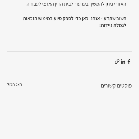
האזורי ניתן להמשיך בערעור לבית הדין הארצי לעבודה.
חשוב שתדעו- אנחנו כאן כדי לספק סיוע במימוש הזכאות 
לגמלת ניידות! 
הצג הכול
פוסטים קשורים