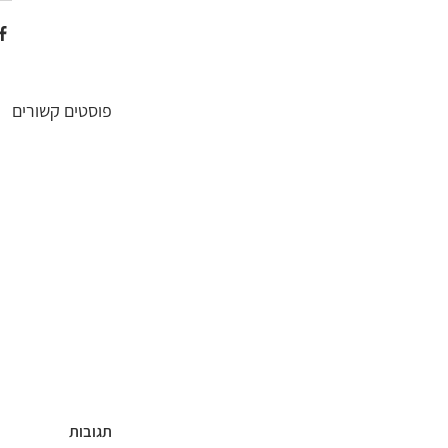
פוסטים קשורים
תגובות