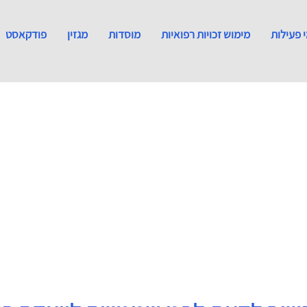
 פעילות
מימוש זכויות רפואיות
מוסדות
מגזין
פודקאסט