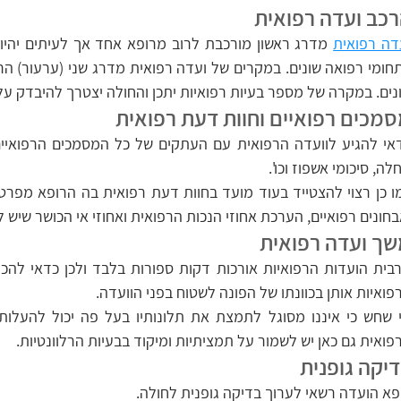
כב ועדה רפואית
דה רפואית
נים. במקרה של מספר בעיות רפואיות יתכן והחולה יצטרך להיבדק על 
מכים רפואיים וחוות דעת רפואית
לה, סיכומי אשפוז וכו'.
בחונים רפואיים, הערכת אחוזי הנכות הרפואית ואחוזי אי הכושר שיש 
ך ועדה רפואית
פואיות אותן בכוונתו של הפונה לשטוח בפני הוועדה.
פואית גם כאן יש לשמור על תמציתיות ומיקוד בבעיות הרלוונטיות.
יקה גופנית
פא הועדה רשאי לערוך בדיקה גופנית לחולה.