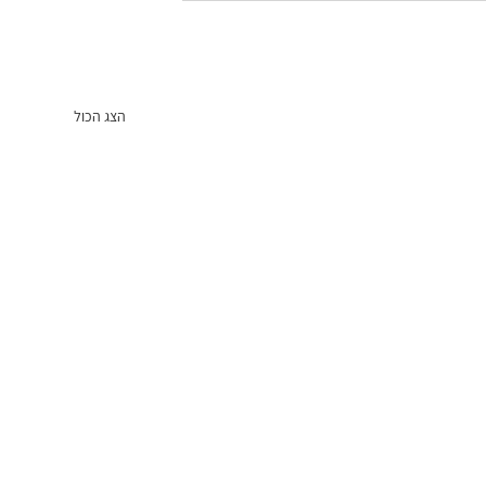
הצג הכול