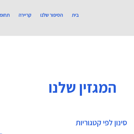
בית
הסיפור שלנו
קריירה
תחומי
המגזין שלנו
סינון לפי קטגוריות