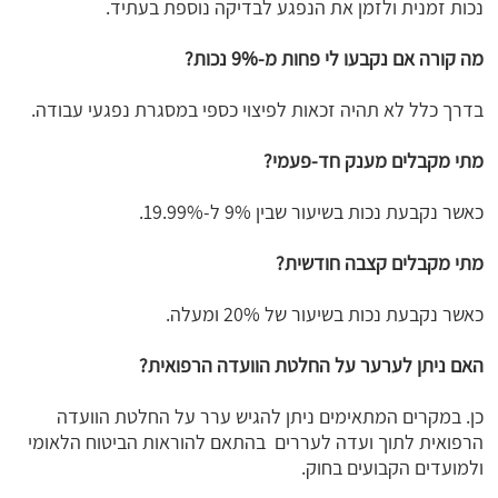
נכות זמנית ולזמן את הנפגע לבדיקה נוספת בעתיד.
מה קורה אם נקבעו לי פחות מ-9% נכות?
בדרך כלל לא תהיה זכאות לפיצוי כספי במסגרת נפגעי עבודה.
מתי מקבלים מענק חד-פעמי?
כאשר נקבעת נכות בשיעור שבין 9% ל-19.99%.
מתי מקבלים קצבה חודשית?
כאשר נקבעת נכות בשיעור של 20% ומעלה.
האם ניתן לערער על החלטת הוועדה הרפואית?
כן. במקרים המתאימים ניתן להגיש ערר על החלטת הוועדה
הרפואית לתוך ועדה לעררים בהתאם להוראות הביטוח הלאומי
ולמועדים הקבועים בחוק.