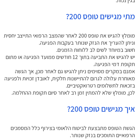
בגין נכות.
מתי מגישים טופס 200?
מומלץ להגיש את טופס 200 לאחר שהמצב הרפואי התייצב יחסית
וניתן להעריך את הנזק שנותר בעקבות הפגיעה.
חשוב במיוחד לשים לב ללוחות הזמנים.
יש להגיש את התביעה בתוך 12 חודשים ממועד הפגיעה או מתום
תקופת דמי הפגיעה.
אמנם במקרים מסוימים ניתן להגיש גם לאחר מכן, אך הגשה
מאוחרת עלולה לגרום להתיישנות חלקית, לאובדן זכויות ולפגיעה
בזכאות לתשלומים רטרואקטיביים.
לכן, מומלץ שלא להמתין זמן רב לאחר סיום תקופת ההחלמה.
איך מגישים טופס 200?
הגשת הטופס מתבצעת לביטוח הלאומי בצירוף כלל המסמכים
הרפואיים התומכים בנזק שנותר.