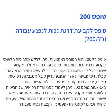
טופס
200
טופס לקביעת דרגת נכות לנפגע עבודה
(בל/200)
טופס בל 200 הוא הטופס באמצעותו ניתן לבקש מהביטוח הלאומי
לקבוע דרגת נכות בעקבות תאונת עבודה או מחלת מקצוע
שהוכרו על ידי הביטוח הלאומי. מדובר למעשה בשלב הבא לאחר
קבלת דמי פגיעה, כאשר הנפגע עדיין סובל ממגבלות רפואיות,
כאבים, ירידה בתפקוד או פגיעה ביכולת ההשתכרות.
באמצעות טופס 200 ניתן לעמוד בפני ועדה רפואית של הביטוח
הלאומי, אשר תקבע האם נותרה נכות כתוצאה מהפגיעה ומהו
שיעור הנכות המזכה בפיצוי. בהתאם לאחוזי הנכות שייקבעו, ניתן
להיות זכאים למענק חד-פעמי או לקצבת נכות מעבודה