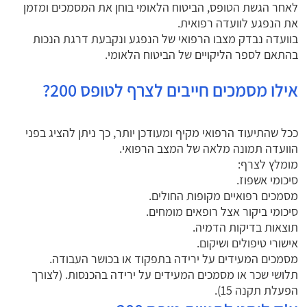
לאחר הגשת הטופס, הביטוח הלאומי בוחן את המסמכים ומזמן
את הנפגע לוועדה רפואית.
בוועדה נבדק מצבו הרפואי של הנפגע ונקבעת דרגת הנכות
בהתאם לספר הליקויים של הביטוח הלאומי.
אילו מסמכים חייבים לצרף לטופס 200?
ככל שהתיעוד הרפואי מקיף ומעודכן יותר, כך ניתן להציג בפני
הוועדה תמונה מלאה של המצב הרפואי.
מומלץ לצרף:
סיכומי אשפוז.
מסמכים רפואיים מקופות החולים.
סיכומי ביקור אצל רופאים מומחים.
תוצאות בדיקות הדמיה.
אישורי טיפולים ושיקום.
מסמכים המעידים על ירידה בתפקוד או בכושר העבודה.
תלושי שכר או מסמכים המעידים על ירידה בהכנסות. (לצורך
הפעלת תקנה 15).