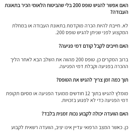
האם אפשר להגיש טופס 200 בלי שהביטוח הלאומי הכיר בתאונת
העבודה?
לא. חייבת להיות הכרה מוקדמת בתאונת העבודה או במחלת
המקצוע לפני שניתן להגיש טופס 200.
האם חייבים לקבל קודם דמי פגיעה?
ברוב המקרים כן. טופס 200 מהווה את השלב הבא לאחר הליך
ההכרה בפגיעה וקבלת דמי הפגיעה.
תוך כמה זמן צריך להגיש את הטופס?
מומלץ להגיש בתוך 12 חודשים ממועד הפגיעה או מסיום תקופת
דמי הפגיעה כדי לא לפגוע בזכויות.
האם הוועדה יכולה לקבוע נכות זמנית בלבד?
כן. כאשר המצב הרפואי עדיין אינו יציב, הוועדה רשאית לקבוע