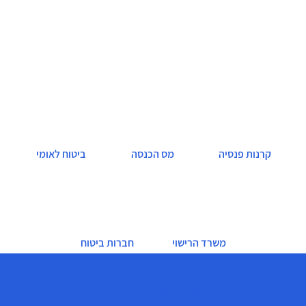
תאונות אישיות
קרנות פנסיה
מס הכנסה
ביטוח לאומי
משרד הרישוי
חברות ביטוח
הזכויות הרפואיות שלך מגיעות לך!