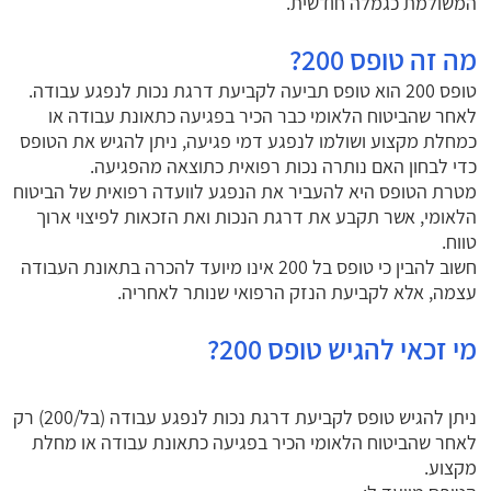
המשולמת כגמלה חודשית.
מה זה טופס 200?
טופס 200 הוא טופס תביעה לקביעת דרגת נכות לנפגע עבודה.
לאחר שהביטוח הלאומי כבר הכיר בפגיעה כתאונת עבודה או
כמחלת מקצוע ושולמו לנפגע דמי פגיעה, ניתן להגיש את הטופס
כדי לבחון האם נותרה נכות רפואית כתוצאה מהפגיעה.
מטרת הטופס היא להעביר את הנפגע לוועדה רפואית של הביטוח
הלאומי, אשר תקבע את דרגת הנכות ואת הזכאות לפיצוי ארוך
טווח.
חשוב להבין כי טופס בל 200 אינו מיועד להכרה בתאונת העבודה
עצמה, אלא לקביעת הנזק הרפואי שנותר לאחריה.
מי זכאי להגיש טופס 200?
ניתן להגיש טופס לקביעת דרגת נכות לנפגע עבודה (בל/200) רק
לאחר שהביטוח הלאומי הכיר בפגיעה כתאונת עבודה או מחלת
מקצוע.