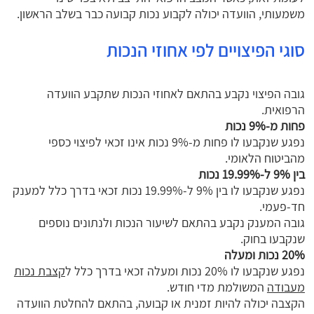
משמעותי, הוועדה יכולה לקבוע נכות קבועה כבר בשלב הראשון.
סוגי הפיצויים לפי אחוזי הנכות
גובה הפיצוי נקבע בהתאם לאחוזי הנכות שתקבע הוועדה
הרפואית.
פחות מ-9% נכות
נפגע שנקבעו לו פחות מ-9% נכות אינו זכאי לפיצוי כספי
מהביטוח הלאומי.
בין 9% ל-19.99% נכות
נפגע שנקבעו לו בין 9% ל-19.99% נכות זכאי בדרך כלל למענק
חד-פעמי.
גובה המענק נקבע בהתאם לשיעור הנכות ולנתונים נוספים
שנקבעו בחוק.
20% נכות ומעלה
נפגע שנקבעו לו 20% נכות ומעלה זכאי בדרך כלל ל
קצבת נכות
מעבודה
המשולמת מדי חודש.
הקצבה יכולה להיות זמנית או קבועה, בהתאם להחלטת הוועדה