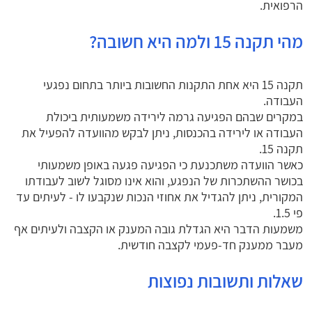
הרפואית.
מהי תקנה 15 ולמה היא חשובה?
תקנה 15 היא אחת התקנות החשובות ביותר בתחום נפגעי
העבודה.
במקרים שבהם הפגיעה גרמה לירידה משמעותית ביכולת
העבודה או לירידה בהכנסות, ניתן לבקש מהוועדה להפעיל את
תקנה 15.
כאשר הוועדה משתכנעת כי הפגיעה פגעה באופן משמעותי
בכושר ההשתכרות של הנפגע, והוא אינו מסוגל לשוב לעבודתו
המקורית, ניתן להגדיל את אחוזי הנכות שנקבעו לו - לעיתים עד
פי 1.5.
משמעות הדבר היא הגדלת גובה המענק או הקצבה ולעיתים אף
מעבר ממענק חד-פעמי לקצבה חודשית.
שאלות ותשובות נפוצות