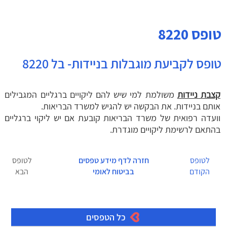
טופס
8220
טופס לקביעת מוגבלות בניידות- בל 8220
קצבת ניידות
משולמת למי שיש להם ליקויים ברגליים המגבילים
אותם בניידות. את הבקשה יש להגיש למשרד הבריאות.
וועדה רפואית של משרד הבריאות קובעת אם יש ליקוי ברגליים
בהתאם לרשימת ליקויים מוגדרת.
לטופס
חזרה לדף מידע טפסים
לטופס
הקודם
בביטוח לאומי
הבא
כל הטפסים