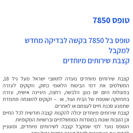
טופס
7850
טופס בל 7850 בקשה לבדיקה מחדש
למקבל
קצבת שירותים מיוחדים
קצבת שירותים מיוחדים נועדה לתושבי ישראל מעל גיל 18,
המשלמים את דמי הביטוח הלאומי כחוק, וזקוקים לעזרה
בפעולות היום יום כגון: הלבשה, רחצה, היגיינה אישית, עזרה
בתחזוקה שוטפת של הבית ועוד, או – זקוקים להשגחה מתמדת
שתמנע סכנת חיים לעצמם או לאחרים.
קצבת שירותים מיוחדים יכולה להקנות קצבה חודשית לכל החיים
וכן הטבות שונות במוסדות הממשלתיים וברשויות המקומיות.
הטופס נועד למי שמקבל קצבה לשירותים מיוחדים, ומעוניין