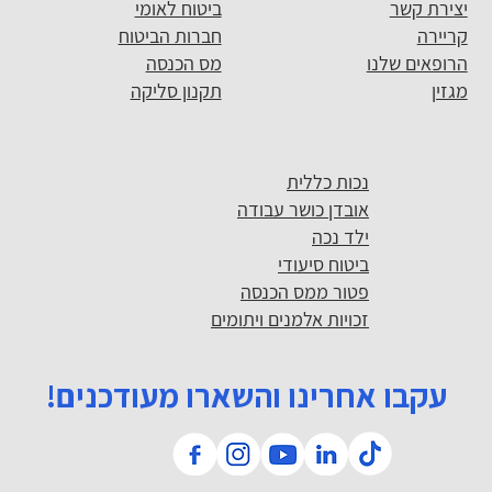
יצירת קשר
ביטוח לאומי
קריירה
חברות הביטוח
הרופאים שלנו
מס הכנסה
מגזין
תקנון סליקה
נכות כללית
אובדן כושר עבודה
ילד נכה
ביטוח סיעודי
פטור ממס הכנסה
זכויות אלמנים ויתומים
עקבו אחרינו והשארו מעודכנים!