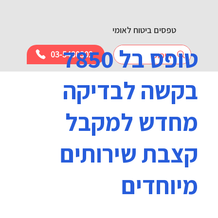
טפסים ביטוח לאומי
טופס בל 7850
03-5430302
בקשה לבדיקה
מחדש למקבל
קצבת שירותים
מיוחדים