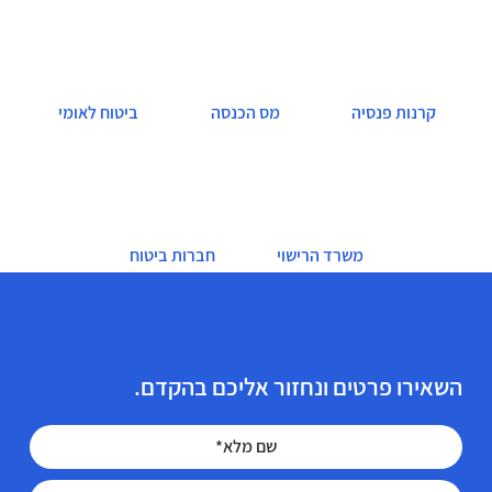
קרנות פנסיה
מס הכנסה
ביטוח לאומי
משרד הרישוי
חברות ביטוח
הזכויות הרפואיות שלך מגיעות לך!
השאירו פרטים ונחזור אליכם בהקדם.