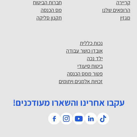
קריירה
חברות הביטוח
הרופאים שלנו
מס הכנסה
מגזין
תקנון סליקה
נכות כללית
אובדן כושר עבודה
ילד נכה
ביטוח סיעודי
פטור ממס הכנסה
זכויות אלמנים ויתומים
עקבו אחרינו והשארו מעודכנים!