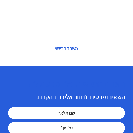
משרד הרישוי
הזכויות הרפואיות שלך מגיעות לך!
השאירו פרטים ונחזור אליכם בהקדם.