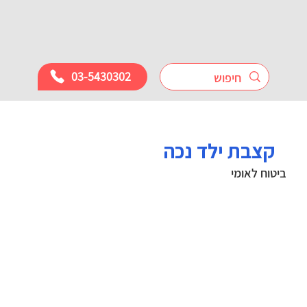
03-5430302
קצבת ילד נכה
ביטוח לאומי