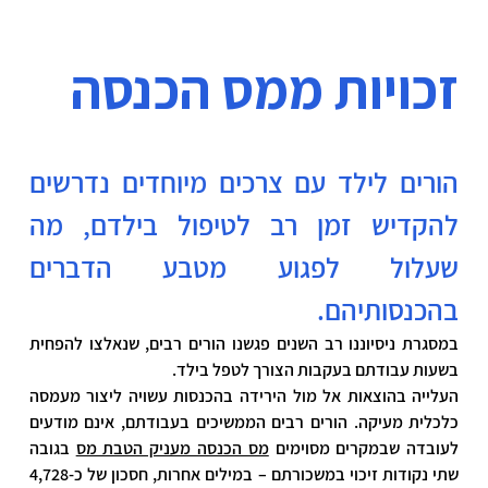
זכויות ממס הכנסה
הורים לילד עם צרכים מיוחדים נדרשים 
להקדיש זמן רב לטיפול בילדם, מה 
שעלול לפגוע מטבע הדברים 
בהכנסותיהם. 
במסגרת ניסיוננו רב השנים פגשנו הורים רבים, שנאלצו להפחית 
בשעות עבודתם בעקבות הצורך לטפל בילד.
העלייה בהוצאות אל מול הירידה בהכנסות עשויה ליצור מעמסה 
כלכלית מעיקה. הורים רבים הממשיכים בעבודתם, אינם מודעים 
לעובדה שבמקרים מסוימים 
מס הכנסה מעניק הטבת מס
בגובה 
שתי נקודות זיכוי במשכורתם – במילים אחרות, חסכון של כ-4,728 