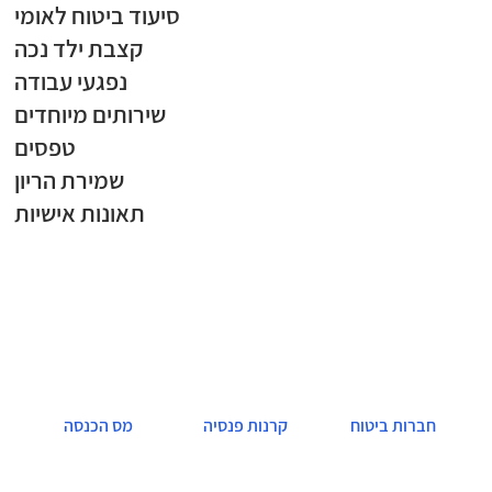
סיעוד ביטוח לאומי
קצבת ילד נכה
נפגעי עבודה
שירותים מיוחדים
טפסים
שמירת הריון
תאונות אישיות
חברות ביטוח
קרנות פנסיה
מס הכנסה