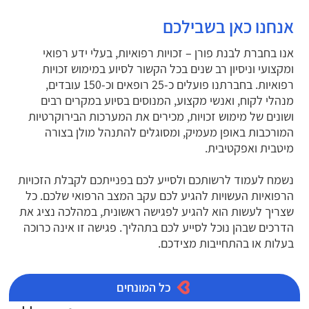
אנחנו כאן בשבילכם
אנו בחברת לבנת פורן – זכויות רפואיות, בעלי ידע רפואי
ומקצועי וניסיון רב שנים בכל הקשור לסיוע במימוש זכויות
רפואיות. בחברתנו פועלים כ-25 רופאים וכ-150 עובדים,
מנהלי לקוח, ואנשי מקצוע, המנוסים בסיוע במקרים רבים
ושונים של מימוש זכויות, מכירים את המערכות הבירוקרטיות
המורכבות באופן מעמיק, ומסוגלים להתנהל מולן בצורה
מיטבית ואפקטיבית.
נשמח לעמוד לרשותכם ולסייע לכם בפנייתכם לקבלת הזכויות
הרפואיות העשויות להגיע לכם עקב המצב הרפואי שלכם. כל
שצריך לעשות הוא להגיע לפגישה ראשונית, במהלכה נציג את
הדרכים שבהן נוכל לסייע לכם בתהליך. פגישה זו אינה כרוכה
בעלות או בהתחייבות מצידכם.
כל המונחים