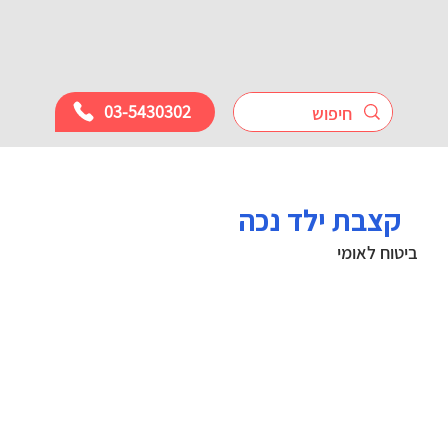
03-5430302
קצבת ילד נכה
ביטוח לאומי