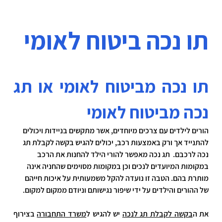
תו נכה ביטוח לאומי
תו נכה מביטוח לאומי או תג 
נכה מביטוח לאומי
הורים לילדים עם צרכים מיוחדים, אשר מתקשים בניידות ויכולים 
להתנייד אך ורק באמצעות רכב, יכולים להגיש בקשה לקבלת תג 
נכה לרכבם.  תג נכה מאפשר להורי הילד להחנות את הרכב 
במקומות המיועדים לנכים וכן במקומות מסוימים שהחניה אינה 
מותרת בהם. הטבה זו נועדה להקל משמעותית על איכות חייהם 
של ההורים והילדים על ידי שיפור נגישותם וניודם ממקום למקום.
את ה
בקשה לקבלת תג לנכה
 יש להגיש ל
משרד התחבורה
 בצירוף 