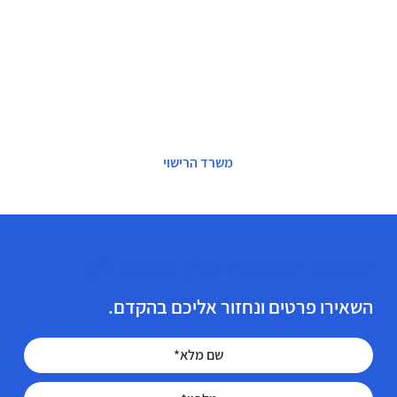
משרד הרישוי
הזכויות הרפואיות שלך מגיעות לך!
השאירו פרטים ונחזור אליכם בהקדם.