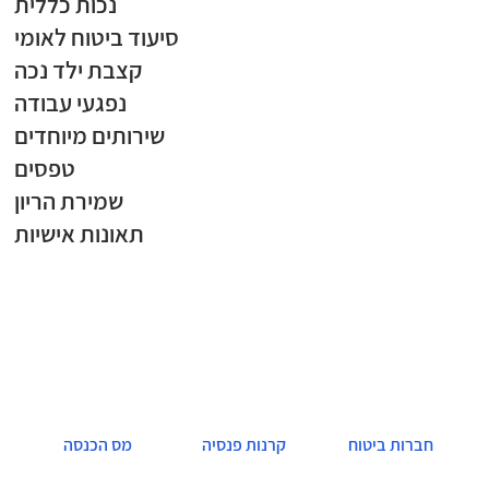
נכות כללית
סיעוד ביטוח לאומי
קצבת ילד נכה
נפגעי עבודה
שירותים מיוחדים
טפסים
שמירת הריון
תאונות אישיות
חברות ביטוח
קרנות פנסיה
מס הכנסה