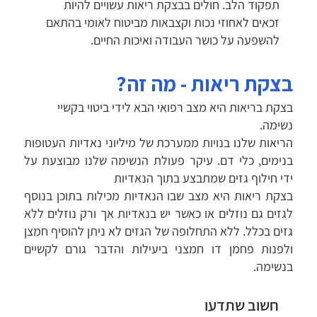
תפקוד הלב. חולים בבצקת ריאות עשויים להיות
זכאים לאחוזי נכות וקצבאות מביטוח לאומי בהתאם
להשפעה על כושר העבודה ואיכות החיים.
בצקת ריאות - מה זה?
בצקת בריאות היא מצב רפואי הבא לידי ביטוי בקשיי
נשימה.
הריאות שלנו בנויות ממערכת של מיליוני נאדיות העטופות
בנימים, כלי דם. עיקר פעולת הנשימה שלנו מבוצעת על
ידי חילוף גזים שמתבצע בתוך הנאדיות
בצקת ריאות היא מצב שבו הנאדיות מכילות בתוכן בנוסף
לגזים גם נוזלים או כאשר יש בנאדיות אך ורק נוזלים ללא
גזים בכלל. ללא התחלופה של הגזים לא ניתן להוסיף חמצן
ולפנות פחמן דו חמצני ביעילות והדבר גורם לקשיים
בנשימה.
חשוב שתדעו