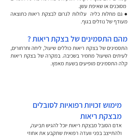
מסוכנים או שאיפת עשן.
● גם מחלות כליה עלולות לגרום לבצקת ריאות כתוצאה
מעודף של נוזלים בגוף.
מהם התסמינים של בצקת ריאות ?
התסמינים של בצקת ריאות כוללים שיעול, ליחה וחרחורים,
לעיתים השיעול מחמיר בשכיבה. במקרה של בצקת ריאות
קלה התסמינים מופיעים בשעת מאמץ.
מימוש זכויות רפואיות לסובלים
מבצקת ריאות
אדם הסובל מבצקת ריאות יוכל להגיש תביעה,
ולהתייצב בפני וועדה רפואית שתקבע את אחוזי