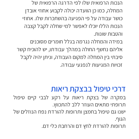
הנכות הרפואית שלו לפי הדרגה הרפואית של
המחלה, כמו כן הוועדה יכולה לקבוע אחוזי אובדן
כושר עבודה על פי הפגיעה בהשתכרות שלו. אחוזי
הנכות הללו יוכלו לאפשר למי שחלה לקבל קצבה
והטבות שונות.
במידה והמחלה נגרמה בגלל חומרים מסוכנים
אליהם נחשף החולה במהלך עבודתו, יש להוכיח קשר
סיבתי בין המחלה למקום העבודה, וניתן יהיה לקבל
זכויות המגיעות לנפגעי עבודה.
דרכי טיפול בבצקת ריאות
במקרה של בצקת ריאות על רקע לבבי קיים טיפול
תרופתי מתאים העוזר ללב להתכווץ.
ישנו גם טיפול בחמצן ותרופות להורדת נפח הנוזלים של
הגוף.
תרופות להורדת לחץ דם והרחבת כלי דם.