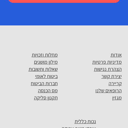
אודות
מחלות וזכויות
מדיניות פרטיות
מילון מושגים
הצהרת נגישות
שאלות ותשובות
יצירת קשר
ביטוח לאומי
קריירה
חברות הביטוח
הרופאים שלנו
מס הכנסה
מגזין
תקנון סליקה
נכות כללית