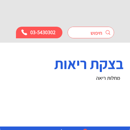
03-5430302
בצקת ריאות
מחלות ריאה