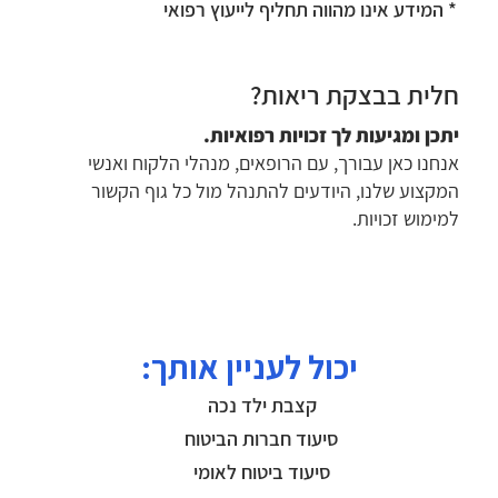
* המידע אינו מהווה תחליף לייעוץ רפואי
חלית בבצקת ריאות?
יתכן ומגיעות לך זכויות רפואיות.
אנחנו כאן עבורך, עם הרופאים, מנהלי הלקוח ואנשי
המקצוע שלנו, היודעים להתנהל מול כל גוף הקשור
למימוש זכויות.
יכול לעניין אותך:
קצבת ילד נכה
סיעוד חברות הביטוח
סיעוד ביטוח לאומי