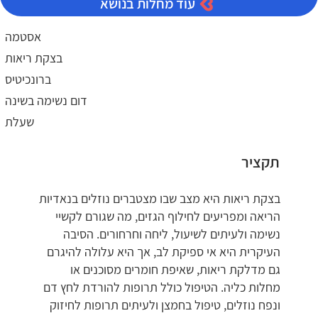
עוד מחלות בנושא
אסטמה
בצקת ריאות
ברונכיטיס
דום נשימה בשינה
שעלת
תקציר
בצקת ריאות היא מצב שבו מצטברים נוזלים בנאדיות
הריאה ומפריעים לחילוף הגזים, מה שגורם לקשיי
נשימה ולעיתים לשיעול, ליחה וחרחורים. הסיבה
העיקרית היא אי ספיקת לב, אך היא עלולה להיגרם
גם מדלקת ריאות, שאיפת חומרים מסוכנים או
מחלות כליה. הטיפול כולל תרופות להורדת לחץ דם
ונפח נוזלים, טיפול בחמצן ולעיתים תרופות לחיזוק