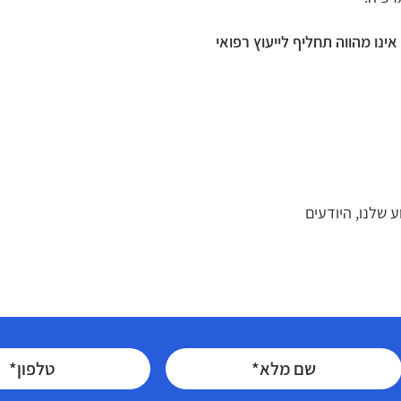
ינו מהווה תחליף לייעוץ רפואי
 שלנו, היודעים