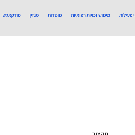
 פעילות
מימוש זכויות רפואיות
מוסדות
מגזין
פודקאסט
תקציר