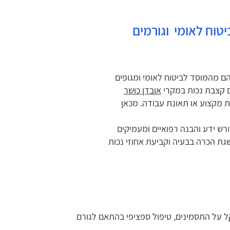
יטוח לאומי וגורמים
הם מהמוסד לביטוח לאומי ומגופים
ם קצבת נכות במקרי
אובדן כושר
 מקצוע או תאונת עבודה. מכאן
ורש ידע והבנה רפואיים ומעמיקים
גת הכרה בבעיה וקביעת אחוזי נכות
מטי שנועד להקל על התסמינים, טיפול ספציפי בהתאם לגורם