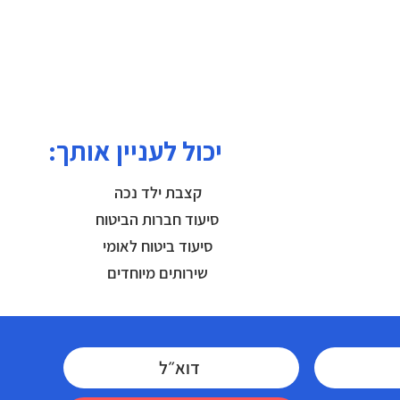
יכול לעניין אותך:
קצבת ילד נכה
סיעוד חברות הביטוח
סיעוד ביטוח לאומי
שירותים מיוחדים