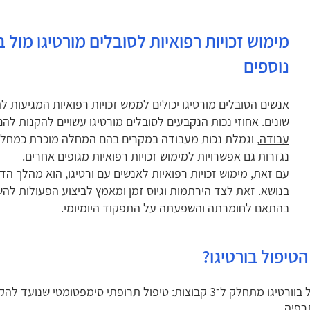
מימוש זכויות רפואיות לסובלים מורטיגו מול ב
נוספים
אנשים הסובלים מורטיגו יכולים לממש זכויות רפואיות המגיעות ל
שונים.
אחוזי נכות
הנקבעים לסובלים מורטיגו עשויים להקנות לה
עבודה
, וגמלת נכות מעבודה במקרים בהם המחלה מוכרת כמחלת
נגזרות גם אפשרויות למימוש זכויות רפואיות מגופים אחרים.
עם זאת, מימוש זכויות רפואיות לאנשים עם ורטיגו, הוא מהלך הד
בנושא. זאת לצד הירתמות וגיוס זמן ומאמץ לביצוע הפעולות להש
בהתאם לחומרתה והשפעתה על התפקוד היומיומי.
הטיפול בורטיגו?
הטיפול בוורטיגו מתחלק ל־3 קבוצות: טיפול תרופתי סימפטו
תרפיה.