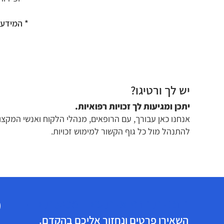
* המידע א
יש לך ורטיגו?
יתכן ומגיעות לך זכויות רפואיות.
אנחנו כאן עבורך, עם הרופאים, מנהלי הלקוח ואנשי המקצוע
להתנהל מול כל גוף הקשור למימוש זכויות.
הזכויות הרפואיות שלך מגיעות לך!
השאירו פרטים ונחזור אליכם בהקדם.