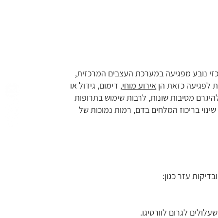
מרכזי נובע מפגיעה במערכת העצבים המרכזית,
ות לפגיעה כזאת הן
אירוע מוחי
, דימום, גידול או
היגרם מסיבות שונות, לרבות שימוש בתרופות
, שינוי בריכוז המלחים בדם, רמות נמוכות של
דיקות עזר כגון: