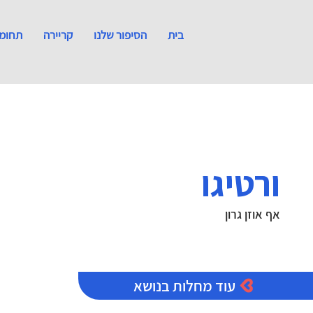
בית
הסיפור שלנו
קריירה
תחומי
ורטיגו
אף אוזן גרון
עוד מחלות בנושא