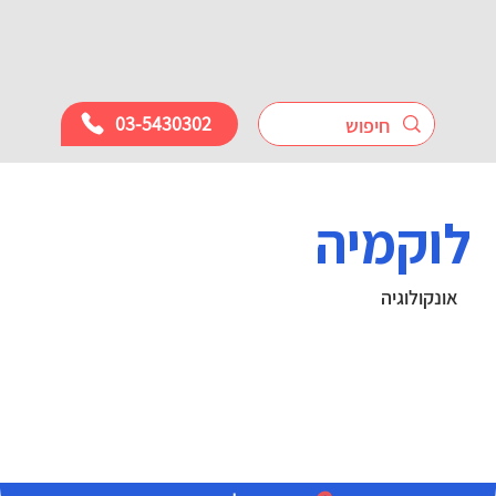
03-5430302
לוקמיה
אונקולוגיה