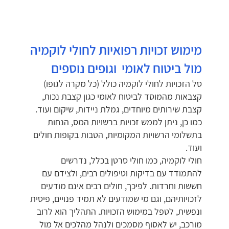
מימוש זכויות רפואיות לחולי לוקמיה
מול ביטוח לאומי וגופים נוספים
סל הזכויות לחולי לוקמיה כולל (כל מקרה לגופו)
קצבאות מהמוסד לביטוח לאומי כגון קצבת נכות,
קצבת שירותים מיוחדים, גמלת ניידות, שיקום ועוד.
כמו כן, ניתן לממש זכויות ברשויות המס, הנחות
בתשלומי הרשויות המקומיות, הטבות בקופות חולים
ועוד.
חולי לוקמיה, כמו חולי סרטן בכלל, נדרשים
להתמודד עם בדיקות וטיפולים רבים, ולצידם עם
חששות וחרדות. לפיכך, חולים רבים אינם מודעים
לזכויותיהם, וגם מי שמודעים לא תמיד פנויים, פיסית
ונפשית, לטפל במימוש הזכויות. התהליך הוא לרוב
מורכב, יש לאסוף מסמכים ולנהל מהלכים אל מול