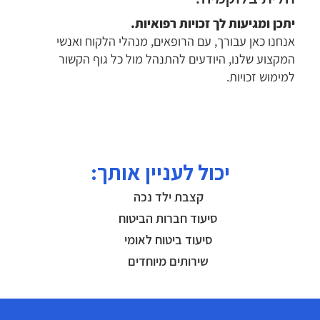
יתכן ומגיעות לך זכויות רפואיות.
אנחנו כאן עבורך, עם הרופאים, מנהלי הלקוח ואנשי
המקצוע שלנו, היודעים להתנהל מול כל גוף הקשור
למימוש זכויות.
יכול לעניין אותך:
קצבת ילד נכה
סיעוד חברות הביטוח
סיעוד ביטוח לאומי
שירותים מיוחדים