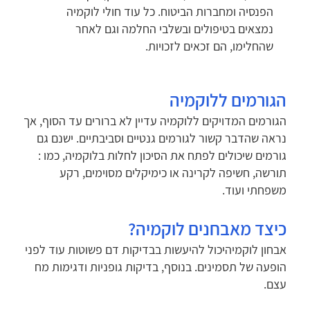
הפנסיה ומחברות הביטוח. כל עוד חולי לוקמיה
נמצאים בטיפולים ובשלבי החלמה וגם לאחר
שהחלימו, הם זכאים לזכויות.
הגורמים ללוקמיה
הגורמים המדויקים ללוקמיה עדיין לא ברורים עד הסוף, אך
נראה שהדבר קשור לגורמים גנטיים וסביבתיים. ישנם גם
גורמים שיכולים לפתח את הסיכון לחלות בלוקמיה, כמו :
תורשה, חשיפה לקרינה או כימיקלים מסוימים, רקע
משפחתי ועוד.
כיצד מאבחנים לוקמיה?
אבחון לוקמיהיכול להיעשות בבדיקות דם פשוטות עוד לפני
הופעה של תסמינים. בנוסף, בדיקות גופניות ודגימות מח
עצם.