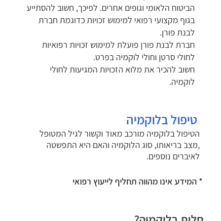
הביטוח הלאומי וגופים אחרים. לפיכך, חשוב להסתייע
בגוף מקצועי רפואי למימוש זכויות כדוגמת חברת
לבנת פורן.
חברת לבנת פורן פועלת למימוש זכויות רפואיות
לחולי סרטן וחולי לוקמיה בפרט.
חשוב להכיר את מלוא הזכויות המגיעות לחולי
לוקמיה.
טיפול בלוקמיה
הטיפול בלוקמיה מורכב מאוד וקשור לגיל המטופל
,מצב בריאותו, סוג הלוקמיה והאם היא התפשטה
לאיברים נוספים.
* המידע אינו מהווה תחליף לייעוץ רפואי
חלית בלוקמיה?