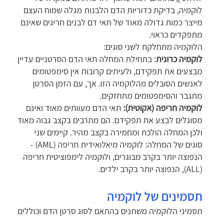
לוקמיה, בדיקת כדוריות הדם הלבנות מגלה שמוח העצם
מייצר כמות גדולה מאוד של תאי דם לבנים חריגים שאינם
מתפקדים כראוי.
הלוקמיה מתחלקת לשני סוגים:
לוקמיה כרונית
: בתחילת המחלה תאי הדם הסרטניים עדיין
מבצעים את תפקידם, ולעיתים קרובות אין סימפטומים
לאנשים הסובלים מהלוקמיה הזו. אך, עם הזמן הסרטן
מתגבר והסימפטומים מתחזקים.
לוקמיה חריפה (אקוטית):
תאי הדם מעוותים מאוד ואינם
מסוגלים לבצע את תפקידם. הם מתרבים בקצב גבוה מאוד
ולכן המחלה הולכת ומחמירה בקצב מהיר. קיימים שני
סוגים של המחלה: לוקמיה מיאלואידית חריפה (AML) -
הנפוצה יותר בקרב מבוגרים, ולוקמיה לימפוציטית חריפה
(ALL), הנפוצה יותר בקרב ילדים.
תסמינים של לוקמיה
תסמיני הלוקמיה משתנים בהתאם לסוג סרטן הדם וכוללים