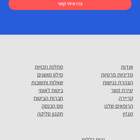
צרו איתי קשר
אודות
מחלות וזכויות
מדיניות פרטיות
מילון מושגים
הצהרת נגישות
שאלות ותשובות
יצירת קשר
ביטוח לאומי
קריירה
חברות הביטוח
הרופאים שלנו
מס הכנסה
מגזין
תקנון סליקה
נכות כללית