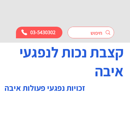
03-5430302
קצבת נכות לנפגעי
איבה
זכויות נפגעי פעולות איבה