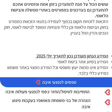
עושים הכול על מנת להתעדכן בזמן אמת ומזמינים אתכם
להתעדכן גם בעדכונים במפורטים באתרי ממשלה והביטוח
הלאומי.
הזכאות לזכויות תקום בכפוף לעמידה בתנאי הזכאות כמפורט
בחוק הביטוח הלאומי וכן כללי והנחיות המוסד לביטוח לאומי, חוק
הנכים והדין החל בעניין.
המידע הנתון מעודכן נכון לתאריך יולי 2025
המידע בסיוע אתר ביטוח לאומי
המידע אינו מהווה יעוץ משפטי וכל המידע המצוי באתר משמש
כמידע כללי בלבד.
טפסים לנפגעי איבה
התחייבות לטיפול/החזר כספי לנפגעי פעולות איבה
הצהרה של בני משפחת מאושפז בעקבות פיגוע
איבה