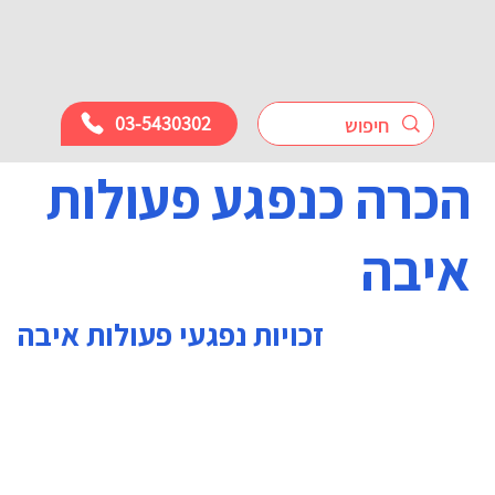
03-5430302
הכרה כנפגע פעולות
איבה
זכויות נפגעי פעולות איבה