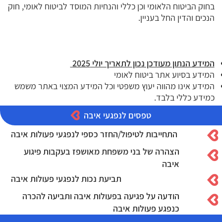
בחוק הביטוח הלאומי וכן כללי והנחיות המוסד לביטוח לאומי, חוק
הנכים והדין החל בעניין.
המידע הנתון מעודכן נכון לתאריך יולי 2025
המידע בסיוע אתר ביטוח לאומי
המידע אינו מהווה יעוץ משפטי וכל המידע המצוי באתר משמש
כמידע כללי בלבד.
טפסים לנפגעי איבה
התחייבות לטיפול/החזר כספי לנפגעי פעולות איבה
הצהרה של בני משפחת מאושפז בעקבות פיגוע
איבה
תביעת נכות לנפגעי פעולות איבה
הודעה על פגיעה בפעולות איבה ותביעה להכרה
כנפגע פעולות איבה