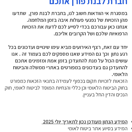
חברת לבנת פורן אתכם
במסגרת אי הוודאות חשוב לנו, בחברת לבנת פורן, שתדעו
מהן הזכויות של נפגעי פעולות איבה בזמן המלחמה.
אנחנו כאן עבורכם בכדי לסייע לכם לדעת את הזכויות
הרפואיות שלכם ושל הקרובים אליכם.
יחד עם זאת, רצף האירועים מביא עימו שינויים ועדכונים בכל
רגע נתון וכך גם המידע שאנו מספקים לכם בעמוד זה . אנו
עושים הכול על מנת להתעדכן בזמן אמת ומזמינים אתכם
להתעדכן גם בעדכונים במפורטים באתרי ממשלה והביטוח
הלאומי.
הזכאות לזכויות תקום בכפוף לעמידה בתנאי הזכאות כמפורט
בחוק הביטוח הלאומי וכן כללי והנחיות המוסד לביטוח לאומי, חוק
הנכים והדין החל בעניין.
המידע הנתון מעודכן נכון לתאריך יולי 2025
המידע בסיוע אתר ביטוח לאומי