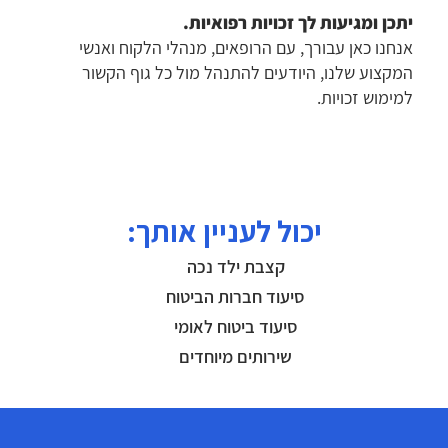
יתכן ומגיעות לך זכויות רפואיות.
אנחנו כאן עבורך, עם הרופאים, מנהלי הלקוח ואנשי
המקצוע שלנו, היודעים להתנהל מול כל גוף הקשור
למימוש זכויות.
יכול לעניין אותך:
קצבת ילד נכה
סיעוד חברות הביטוח
סיעוד ביטוח לאומי
שירותים מיוחדים