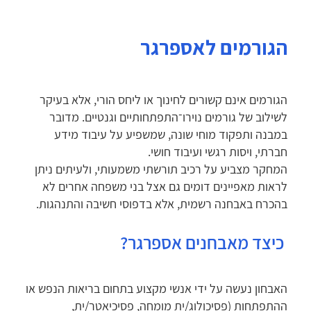
הגורמים לאספרגר
הגורמים אינם קשורים לחינוך או ליחס הורי, אלא בעיקר
לשילוב של גורמים נוירו־התפתחותיים וגנטיים. מדובר
במבנה ותפקוד מוחי שונה, שמשפיע על עיבוד מידע
חברתי, ויסות רגשי ועיבוד חושי.
המחקר מצביע על רכיב תורשתי משמעותי, ולעיתים ניתן
לראות מאפיינים דומים גם אצל בני משפחה אחרים לא
בהכרח באבחנה רשמית, אלא בדפוסי חשיבה והתנהגות.
כיצד מאבחנים אספרגר?
האבחון נעשה על ידי אנשי מקצוע בתחום בריאות הנפש או
ההתפתחות (פסיכולוג/ית מומחה, פסיכיאטר/ית,