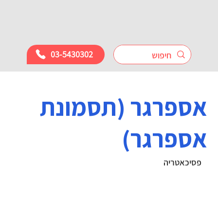
03-5430302
אספרגר (תסמונת
אספרגר)
פסיכאטריה