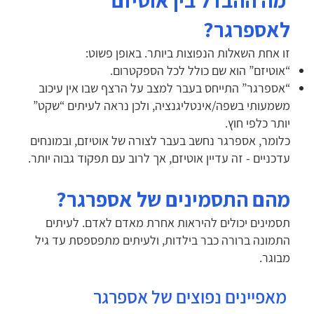
מה ההבדל בין אוטיזם
לאספרגר?
זו אחת השאלות הנפוצות ביותר. באופן פשוט:
“אוטיזם” הוא שם כולל לכל הספקטרום.
“אספרגר” התייחס בעבר למצב על הרצף שבו אין עיכוב
משמעותי בשפה/אינטליגנציה, ולכן נראה לעיתים “שקט”
יותר כלפי חוץ.
כלומר, אספרגר נחשב בעבר לצורה של אוטיזם, ובמונחים
עדכניים - זה עדיין אוטיזם, אך לרוב עם תפקוד גבוה יותר.
מהם התסמינים של אספרגר?
תסמינים יכולים להיראות אחרת מאדם לאדם. לעיתים
התמונה ברורה כבר בילדות, ולעיתים מתפספסת עד גיל
מבוגר.
מאפיינים נפוצים של אספרגר