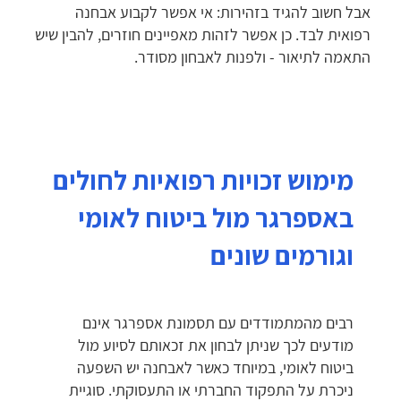
אבל חשוב להגיד בזהירות: אי אפשר לקבוע אבחנה
רפואית לבד. כן אפשר לזהות מאפיינים חוזרים, להבין שיש
התאמה לתיאור - ולפנות לאבחון מסודר.
מימוש זכויות רפואיות לחולים
באספרגר מול ביטוח לאומי
וגורמים שונים
רבים מהמתמודדים עם תסמונת אספרגר אינם
מודעים לכך שניתן לבחון את זכאותם לסיוע מול
ביטוח לאומי, במיוחד כאשר לאבחנה יש השפעה
ניכרת על התפקוד החברתי או התעסוקתי. סוגיית