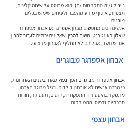
נוירולוג/ית התפתחותי/ת). הוא מבוסס על שיחה קלינית,
תצפיות, איסוף מידע מהעבר ולעיתים שימוש בכלים
מובנים.
אנשים רבים מחפשים מבחן אספרגר או אבחון אספרגר
שאלון באינטרנט. חשוב להבין: שאלונים יכולים לעזור להבין
אם יש חשד, אבל הם לא תחליף לאבחון מקצועי.
אבחון אספרגר מבוגרים
אבחון אספרגר מבוגרים הפך נפוץ מאוד בשנים האחרונות,
כי הרבה אנשים לא אובחנו בילדות. בגיל מבוגר האבחון
מתמקד בהיסטוריה התפקודית, יחסים, תעסוקה, חוויות
חברתיות ודפוסי התמודדות.
אבחון עצמי