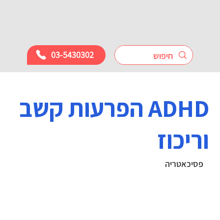
03-5430302
ADHD הפרעות קשב
וריכוז
פסיכאטריה