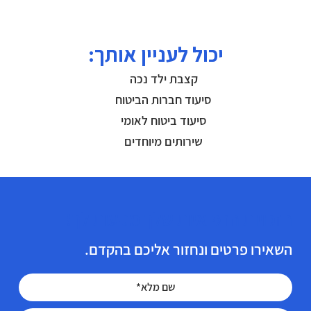
יכול לעניין אותך:
קצבת ילד נכה
סיעוד חברות הביטוח
סיעוד ביטוח לאומי
שירותים מיוחדים
הזכויות הרפואיות שלך מגיעות לך!
השאירו פרטים ונחזור אליכם בהקדם.