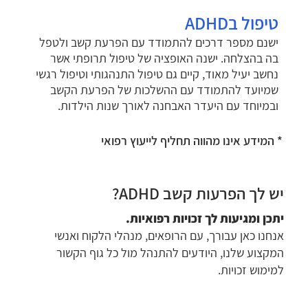
טיפול ב
ADHD
ישנם מספר דרכים להתמודד עם הפרעת קשב ולטפל
בה בהצלחה. ישנה האופציה של טיפול תרופתי אשר
נחשב יעיל מאוד, קיים גם טיפול התנהגותי וטיפול רגשי
שמיועד להתמודד עם ההשלכות של הפרעת הקשב
ובמיוחד עם היעדר האבחנה לאורך שנות הילדות.
* המידע אינו מהווה תחליף לייעוץ רפואי
יש לך הפרעות קשב ADHD?
יתכן ומגיעות לך זכויות רפואיות.
אנחנו כאן עבורך, עם הרופאים, מנהלי הלקוח ואנשי
המקצוע שלנו, היודעים להתנהל מול כל גוף הקשור
למימוש זכויות.