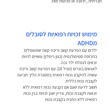
חברתית , תזונה או פגיעות מוח.
מימוש זכויות רפואיות לסובלים
מADHD
ילדים עם הפרעת קשב וריכוז קשה שמטופלים
בתרופה סטימולנטית (כגון ריטלין) עשויים להיות
זכאים לגמלת ילד נכה.
לאנשים בוגרים (מגיל 18) עם הפרעת קשב וריכוז
עשויה להיקבע נכות רפואית במסגרת הליך תביעה
לקצבת נכות כללית.
חשוב לדעת שגם אם נקבעה נכות רפואית ללא
זכאות לקצבת נכות, עדיין ישנן זכויות בגין נכות
רפואית ללא התניה בקצבת נכות