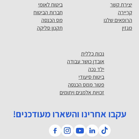
יצירת קשר
ביטוח לאומי
קריירה
חברות הביטוח
הרופאים שלנו
מס הכנסה
מגזין
תקנון סליקה
נכות כללית
אובדן כושר עבודה
ילד נכה
ביטוח סיעודי
פטור ממס הכנסה
זכויות אלמנים ויתומים
עקבו אחרינו והשארו מעודכנים!