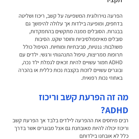
הפרעה נוירולוגית המשפיעה על קשב, ריכוז ושליטה
בדחפים, ומופיעה בילדות אך עלולה להימשך גם
בבגרות. הסובלים ממנה מתקשים בהתמקדות,
סובלים מאימפולסיביות וחוסר שקט. הסיבות
משולבות: גנטיות, סביבתיות ומוחיות. הטיפול כולל
תרופות ממריצות, טיפול התנהגותי ורגשי. ילדים עם
ADHD חמור עשויים להיות זכאים לגמלת ילד נכה,
ובוגרים עשויים לזכות בקצבת נכות כללית או בהכרה
באחוזי נכות רפואית.
מה זה הפרעת קשב וריכוז
ADHD?
רבים מיחסים את ההפרעה לילדים בלבד אך הפרעת קשב
וריכוז יכולה להיות מאובחנת גם אצל מבוגרים אשר בדרך
כלל לא אובחנו בילדותם