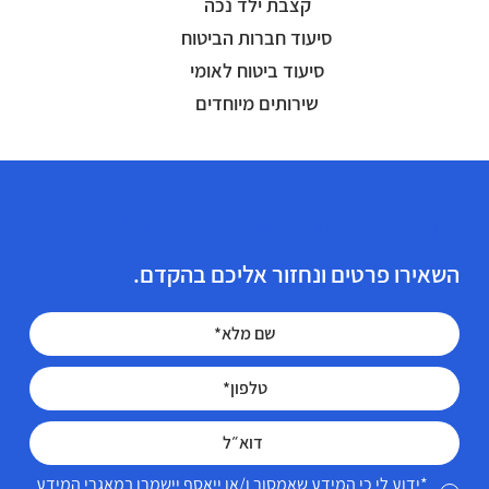
קצבת ילד נכה
סיעוד חברות הביטוח
סיעוד ביטוח לאומי
שירותים מיוחדים
הזכויות הרפואיות שלך מגיעות לך!
השאירו פרטים ונחזור אליכם בהקדם.
*ידוע לי כי המידע שאמסור ו/או ייאסף יישמרו במאגרי המידע