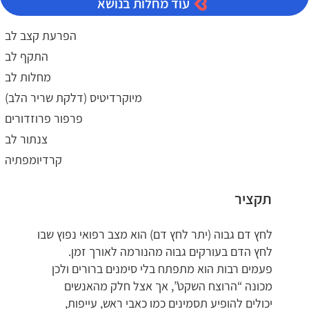
עוד מחלות בנושא
הפרעת קצב לב
התקף לב
מחלות לב
מיוקרדיטיס (דלקת שריר הלב)
פרפור פרוזדורים
צנתור לב
קרדיומפתיה
תקציר
לחץ דם גבוה (יתר לחץ דם) הוא מצב רפואי נפוץ שבו
לחץ הדם בעורקים גבוה מהנורמה לאורך זמן.
פעמים רבות הוא מתפתח בלי סימנים ברורים ולכן
מכונה “הרוצח השקט”, אך אצל חלק מהאנשים
יכולים להופיע תסמינים כמו כאבי ראש, עייפות,