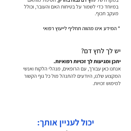
במיוחד כדי לשמור על בטיחות האם והעובר, וכולל
מעקב תכוף.
* המידע אינו מהווה תחליף לייעוץ רפואי
יש לך לחץ דם?
יתכן ומגיעות לך זכויות רפואיות.
אנחנו כאן עבורך, עם הרופאים, מנהלי הלקוח ואנשי
המקצוע שלנו, היודעים להתנהל מול כל גוף הקשור
למימוש זכויות.
יכול לעניין אותך: