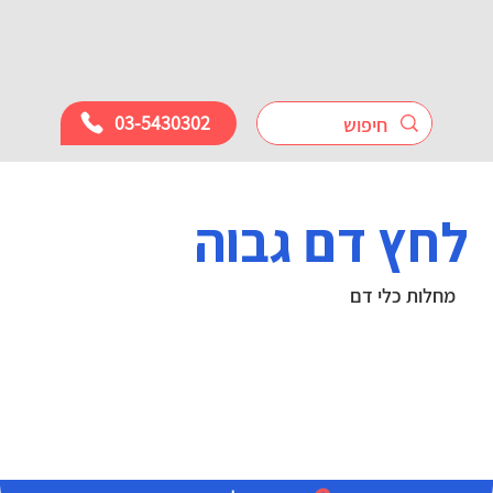
03-5430302
לחץ דם גבוה
מחלות כלי דם