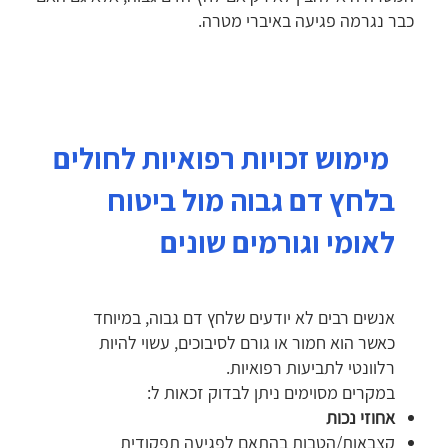
כבר נגרמה פגיעה באיברי מטרה.
מימוש זכויות רפואיות לחולים
בלחץ דם גבוה מול ביטוח
לאומי וגורמים שונים
אנשים רבים לא יודעים שלחץ דם גבוה, במיוחד
כאשר הוא חמור או גורם לסיבוכים, עשוי להיות
רלוונטי לתביעות רפואיות.
במקרים מסוימים ניתן לבדוק זכאות ל:
אחוזי נכות
קצבאות/הטבות בהתאם לפגיעה תפקודית