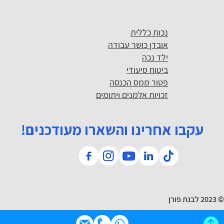
נכות כללית
אובדן כושר עבודה
ילד נכה
ביטוח סיעודי
פטור ממס הכנסה
זכויות אלמנים ויתומים
עקבו אחרינו והשארו מעודכנים!
© 2023 לבנת פורן