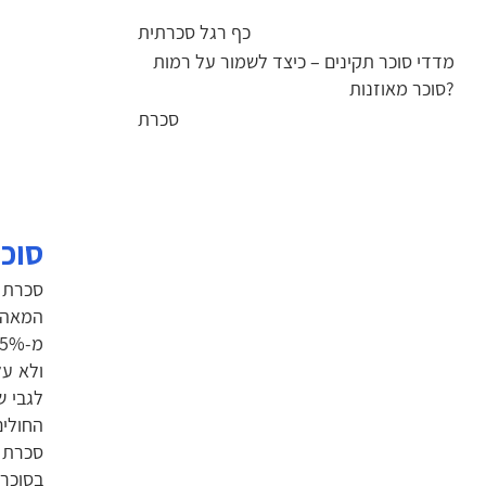
כף רגל סכרתית
מדדי סוכר תקינים – כיצד לשמור על רמות
סוכר מאוזנות?
סכרת
סוכר
ולא על
החולים