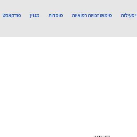
 פעילות
מימוש זכויות רפואיות
מוסדות
מגזין
פודקאסט
תקציר