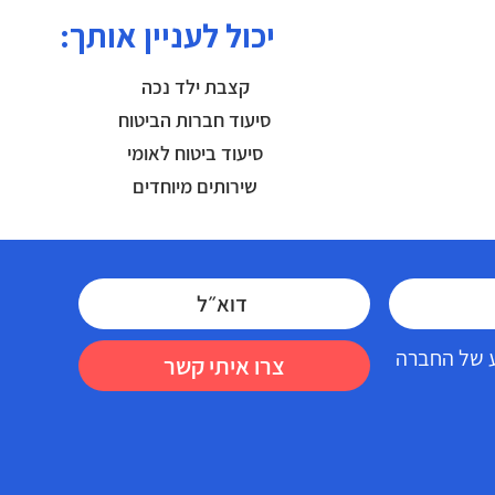
יכול לעניין אותך:
קצבת ילד נכה
סיעוד חברות הביטוח
סיעוד ביטוח לאומי
שירותים מיוחדים
דע של החברה
צרו איתי קשר