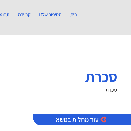
בית
הסיפור שלנו
קריירה
תחומי
סכרת
סכרת
עוד מחלות בנושא