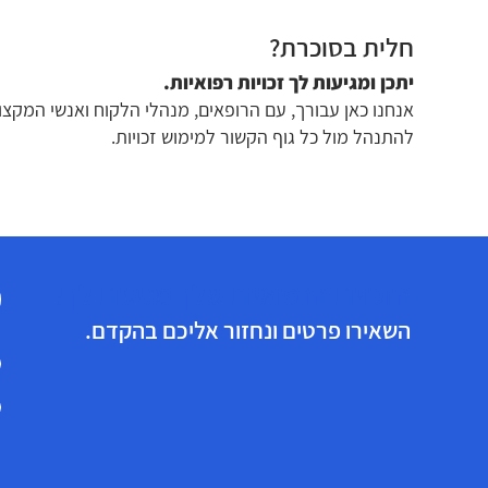
חלית בסוכרת?
יתכן ומגיעות לך זכויות רפואיות.
אנחנו כאן עבורך, עם הרופאים, מנהלי הלקוח ואנשי המקצוע
להתנהל מול כל גוף הקשור למימוש זכויות.
הזכויות הרפואיות שלך מגיעות לך!
השאירו פרטים ונחזור אליכם בהקדם.