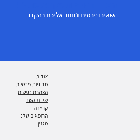
הזכויות הרפואיות שלך מגיעות לך!
השאירו פרטים ונחזור אליכם בהקדם.
אודות
מדיניות פרטיות
הצהרת נגישות
יצירת קשר
קריירה
הרופאים שלנו
מגזין