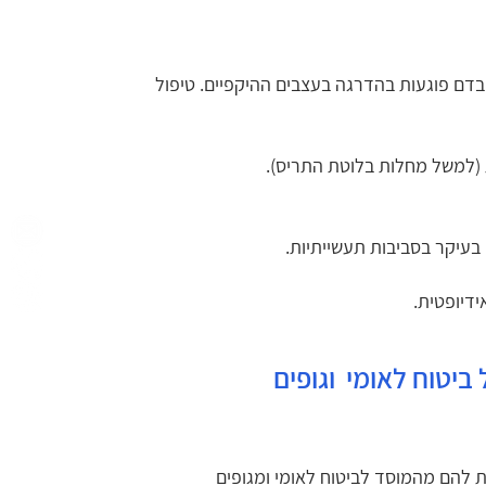
בדם פוגעות בהדרגה בעצבים ההיקפיים. טיפול
ת (למשל מחלות בלוטת התריס).
 בעיקר בסביבות תעשייתיות.
דיופטית.
 ביטוח לאומי וגופים
ת להם מהמוסד לביטוח לאומי ומגופים