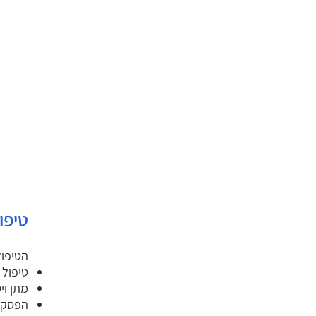
טיפו
הטיפול
טיפול 
מתן וי
הפסקת 