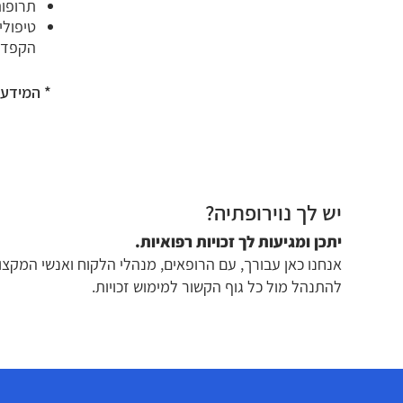
תרופות
טיפולי
הקפדה 
* המידע א
יש לך נוירופתיה?
יתכן ומגיעות לך זכויות רפואיות.
אנחנו כאן עבורך, עם הרופאים, מנהלי הלקוח ואנשי המקצוע
להתנהל מול כל גוף הקשור למימוש זכויות.