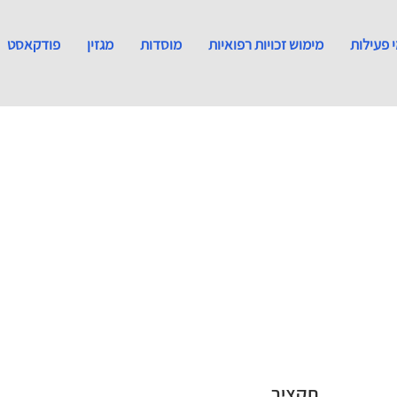
 פעילות
מימוש זכויות רפואיות
מוסדות
מגזין
פודקאסט
תקציר