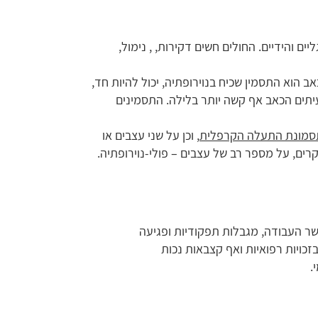
ם והידיים. החולים חשים דקירות, , נימול,
 הוא התסמין שכיח בנוירופתיה, יכול להיות חד,
לעיתים הכאב אף קשה יותר בלילה. התסמינים
סמונת התעלה הקרפלית
, וכן על שני עצבים או
קרים, על מספר רב של עצבים – פולי-נוירופתיה.
שר העבודה, מגבלות תפקודיות ופגיעה
זכויות רפואיות ואף קצבאות נכות
.