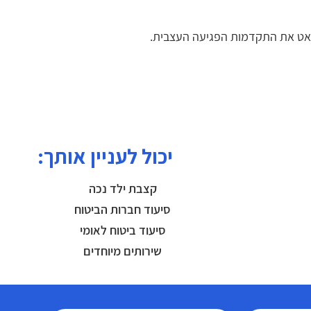
להאט את התקדמות הפגיעה העצבית.
יכול לעניין אותך:
קצבת ילד נכה
סיעוד חברות הביטוח
סיעוד ביטוח לאומי
שירותים מיוחדים