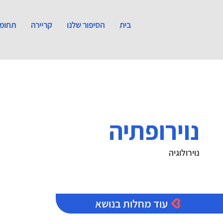
בית
הסיפור שלנו
קריירה
תחומי
נוירופתיה
נוירולוגיה
עוד מחלות בנושא