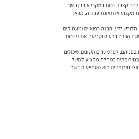
 להם קצבת נכות במקרי אובדן כושר
מקצוע או תאונת עבודה. מכאן
 הדורש ידע והבנה רפואיים ומעמיקים
גת הכרה בבעיה וקביעת אחוזי נכות
 בפניהם, לפרמטרים השונים שיכולים
בנוירופתיה כמחלת מקצוע למשל.
לי נוירופתיה היא הסתייעות בגוף