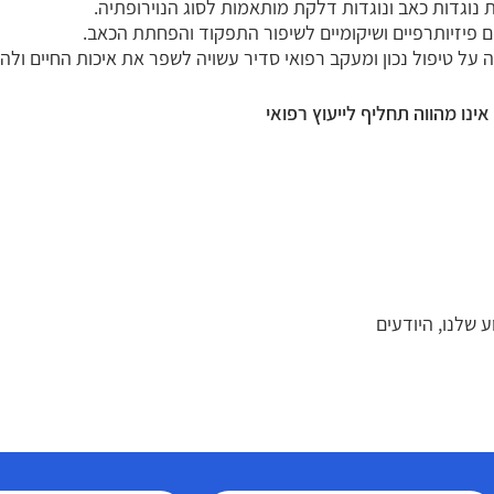
 נוגדות כאב ונוגדות דלקת מותאמות לסוג הנוירופתיה.
ם פיזיותרפיים ושיקומיים לשיפור התפקוד והפחתת הכאב.
על טיפול נכון ומעקב רפואי סדיר עשויה לשפר את איכות החיים ו
ינו מהווה תחליף לייעוץ רפואי
 שלנו, היודעים