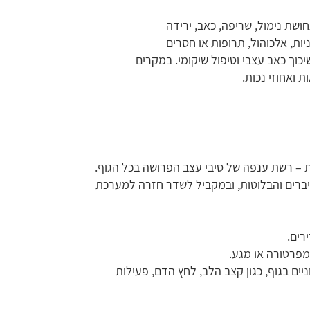
שת נימול, שריפה, כאב, ירידה
ות, אלכוהול, תרופות או חסרים
יכוך כאב עצבי וטיפול שיקומי. במקרים
 ואחוזי נכות.
 – רשת ענפה של סיבי עצב הפרושה בכל הגוף.
ברים והבלוטות, ובמקביל לשדר חזרה למערכת
רים.
מפרטורה או מגע.
ים בגוף, כגון קצב הלב, לחץ הדם, פעילות