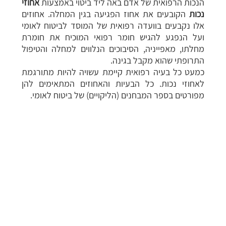
הנכות הרפואית של אדם באה ליד ביטוי באמצעות
אחוזי
נכות
הקובעים את אחוז הפגיעה בגין המחלה. אחוזים
אלו נקבעים בוועדה רפואית של המוסד לביטוח לאומי
ועל הנפגע להגיש חומר רפואי המוכיח את חומרת
מחלתו, מאפייניה, הסיבוכים הנלווים למחלה והטיפול
התרופתי שהוא מקבל בגינה.
כמעט כל בעיה רפואית קיימת עשויה להיות מתורגמת
לאחוזי נכות. כל הבעיות והאחוזים המתאימים להן
מפורטים בספר המבחנים (הליקויים) של ביטוח לאומי.