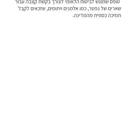
טופס שמוגש לביטוח הלאומי לצורך בקשת קצבה עבור
שארים של נפטר, כמו אלמנים ויתומים, שזכאים לקבל
תמיכה כספית מהמדינה.