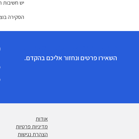
יש חשיבות ר
הסקירה בוצע
הזכויות הרפואיות שלך מגיעות לך!
השאירו פרטים ונחזור אליכם בהקדם.
אודות
מדיניות פרטיות
הצהרת נגישות