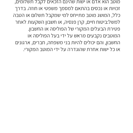
מוטב הוא אדם או ישות שהינם הזכאים לקבל תשלומים,
זכויות או נכסים בהתאם למסמך משפטי או חוזה. בדרך
כלל, המושג מוטב מתייחס למי שמקבל תשלום או הטבה
למשל:ביטוח חיים, קרן פנסיה, או חשבון השקעות לאחר
פטירת הבעלים המקורי של הפוליסה או החשבון.
המוטבים נקבעים מראש על ידי בעל הפוליסה או
החשבון, והם יכולים להיות בני משפחה, חברים, ארגונים
או כל ישות אחרת שהוגדרה על ידי המוטב המקורי.