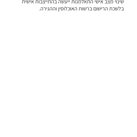
שינוי מצב אישי התאלמנות ייעשה בהתייצבות אישית
בלשכת הרישום ברשות האוכלוסין וההגירה.