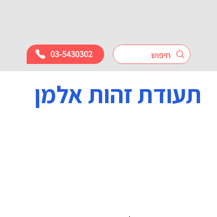
03-5430302
תעודת זהות אלמן