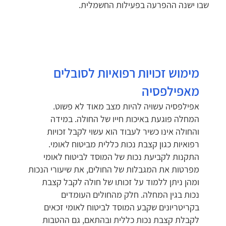
שבו ישנה ההפרעה בפעילות החשמלית.
מימוש זכויות רפואיות לסובלים
מאפילפסיה
אפילפסיה עשויה להיות מצב מאוד לא פשוט.
המחלה פוגעת באיכות חייו של החולה. במידה
והחולה אינו כשיר לעבוד הוא עשוי לקבל זכויות
רפואיות כגון קצבת נכות כללית מביטוח לאומי.
התקנות לקביעת נכות של המוסד לביטוח לאומי
מפרטות את המגבלות של החולים, את שיעורי הנכות
ומהן ניתן ללמוד על זכותו של חולה לקבל קצבת
נכות בגין המחלה. חלק מהחולים העומדים
בקריטריונים שקבע המוסד לביטוח לאומי זכאים
לקבלת קצבת נכות כללית ובהתאם, גם ההטבות