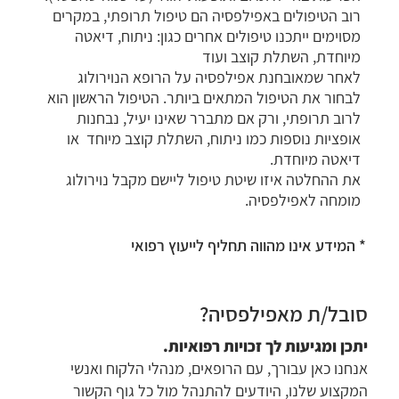
רוב הטיפולים באפילפסיה הם טיפול תרופתי, במקרים
מסוימים ייתכנו טיפולים אחרים כגון: ניתוח, דיאטה
מיוחדת, השתלת קוצב ועוד
לאחר שמאובחנת אפילפסיה על הרופא הנוירולוג
לבחור את הטיפול המתאים ביותר. הטיפול הראשון הוא
לרוב תרופתי, ורק אם מתברר שאינו יעיל, נבחנות
אופציות נוספות כמו ניתוח, השתלת קוצב מיוחד או
דיאטה מיוחדת.
את ההחלטה איזו שיטת טיפול ליישם מקבל נוירולוג
מומחה לאפילפסיה.
* המידע אינו מהווה תחליף לייעוץ רפואי
סובל/ת מאפילפסיה?
יתכן ומגיעות לך זכויות רפואיות.
אנחנו כאן עבורך, עם הרופאים, מנהלי הלקוח ואנשי
המקצוע שלנו, היודעים להתנהל מול כל גוף הקשור