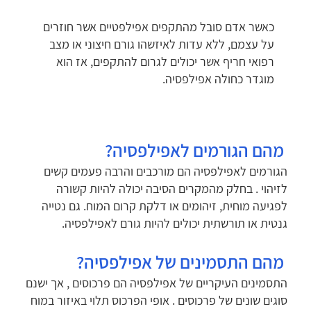
כאשר אדם סובל מהתקפים אפילפטיים אשר חוזרים
על עצמם, ללא עדות לאיזשהו גורם חיצוני או מצב
רפואי חריף אשר יכולים לגרום להתקפים, אז הוא
מוגדר כחולה אפילפסיה.
מהם הגורמים לאפילפסיה?
הגורמים לאפילפסיה הם מורכבים והרבה פעמים קשים
לזיהוי . בחלק מהמקרים הסיבה יכולה להיות קשורה
לפגיעה מוחית, זיהומים או דלקת קרום המוח. גם נטייה
גנטית או תורשתית יכולים להיות גורם לאפילפסיה.
מהם התסמינים של אפילפסיה?
התסמינים העיקריים של אפילפסיה הם פרכוסים , אך ישנם
סוגים שונים של פרכוסים . אופי הפרכוס תלוי באיזור במוח