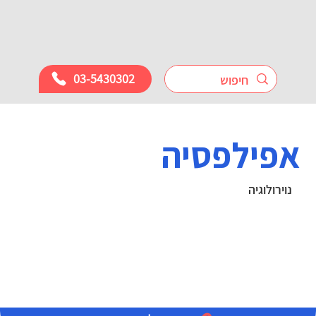
03-5430302
אפילפסיה
נוירולוגיה