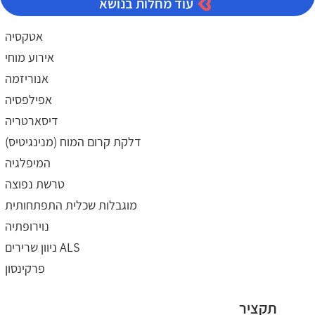
עוד מחלות בנושא
אטקסיה
אירוע מוחי
אנוריזמה
אפילפסיה
דיסארטריה
דלקת קרום המוח (מנינגיטיס)
המיפלגיה
טרשת נפוצה
מוגבלות שכלית התפתחותית
נוירופתיה
ניוון שרירים ALS
פרקינסון
תקציר