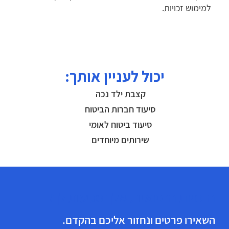
למימוש זכויות.
יכול לעניין אותך:
קצבת ילד נכה
סיעוד חברות הביטוח
סיעוד ביטוח לאומי
שירותים מיוחדים
הזכויות הרפואיות שלך מגיעות לך!
השאירו פרטים ונחזור אליכם בהקדם.