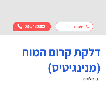
03-5430302
דלקת קרום המוח
(מנינגיטיס)
נוירולוגיה