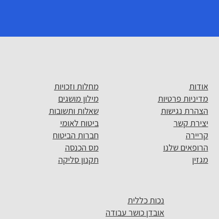
אודות
מחלות וזכויות
מדיניות פרטיות
מילון מושגים
הצהרת נגישות
שאלות ותשובות
יצירת קשר
ביטוח לאומי
קריירה
חברות הביטוח
הרופאים שלנו
מס הכנסה
מגזין
תקנון סליקה
נכות כללית
אובדן כושר עבודה