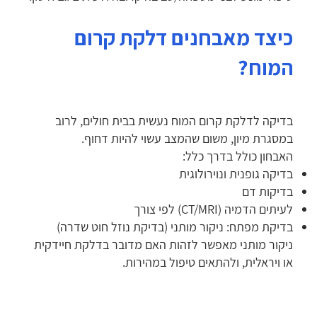
כיצד מאבחנים דלקת קרום
המוח?
בדיקה לדלקת קרום המוח נעשית בבית חולים, לרוב
במסגרת מיון, משום שהמצב עשוי להיות דחוף.
האבחון כולל בדרך כלל:
בדיקה גופנית ונוירולוגית
בדיקות דם
לעיתים הדמיה (CT/MRI) לפי צורך
בדיקת מפתח: ניקור מותני (בדיקת נוזל חוט שדרה)
ניקור מותני מאפשר לזהות האם מדובר בדלקת חיידקית
או ויראלית, ולהתאים טיפול במהירות.