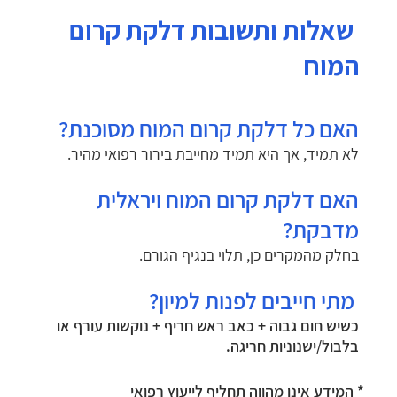
שאלות ותשובות דלקת קרום
המוח
האם כל דלקת קרום המוח מסוכנת?
לא תמיד, אך היא תמיד מחייבת בירור רפואי מהיר.
האם דלקת קרום המוח ויראלית
מדבקת?
בחלק מהמקרים כן, תלוי בנגיף הגורם.
מתי חייבים לפנות למיון?
כשיש חום גבוה + כאב ראש חריף + נוקשות עורף או
בלבול/ישנוניות חריגה.
* המידע אינו מהווה תחליף לייעוץ רפואי