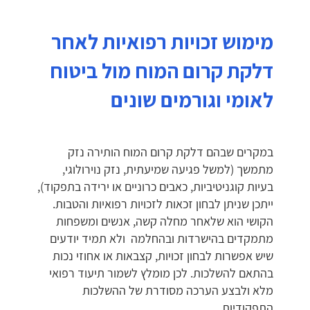
מימוש זכויות רפואיות לאחר
דלקת קרום המוח מול ביטוח
לאומי וגורמים שונים
במקרים שבהם דלקת קרום המוח הותירה נזק
מתמשך (למשל פגיעה שמיעתית, נזק נוירולוגי,
בעיות קוגניטיביות, כאבים כרוניים או ירידה בתפקוד),
ייתכן שניתן לבחון זכאות לזכויות רפואיות והטבות.
הקושי הוא שלאחר מחלה קשה, אנשים ומשפחות
מתמקדים בהישרדות ובהחלמה ולא תמיד יודעים
שיש אפשרות לבחון זכויות, קצבאות או אחוזי נכות
בהתאם להשלכות. לכן מומלץ לשמור תיעוד רפואי
מלא ולבצע הערכה מסודרת של ההשלכות
התפקודיות.