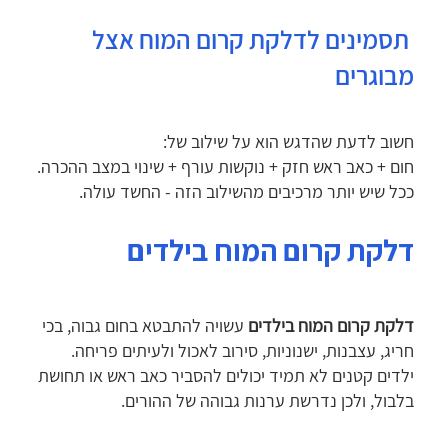
תסמינים לדלקת קרום המוח אצל
מבוגרים
חשוב לדעת שהדגש הוא על שילוב של:
חום + כאב ראש חזק + נוקשות עורף + שינוי במצב ההכרה.
ככל שיש יותר מרכיבים מהשילוב הזה - החשד עולה.
דלקת קרום המוח בילדים
דלקת קרום המוח בילדים
עשויה להתבטא בחום גבוה, בכי
חריג, עצבנות, ישנוניות, סירוב לאכול ולעיתים פריחה.
ילדים קטנים לא תמיד יכולים להסביר כאב ראש או תחושת
בלבול, ולכן נדרשת ערנות גבוהה של ההורים.