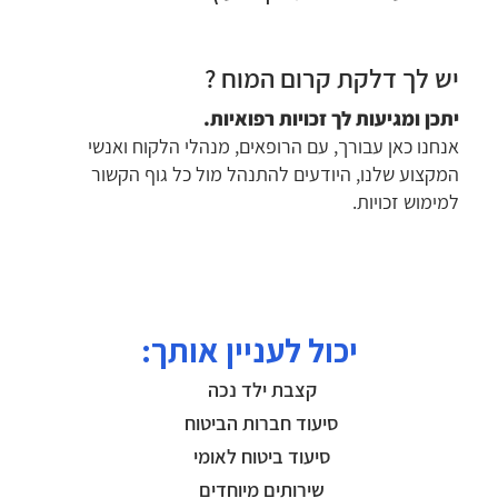
יש לך דלקת קרום המוח ?
יתכן ומגיעות לך זכויות רפואיות.
אנחנו כאן עבורך, עם הרופאים, מנהלי הלקוח ואנשי
המקצוע שלנו, היודעים להתנהל מול כל גוף הקשור
למימוש זכויות.
יכול לעניין אותך:
קצבת ילד נכה
סיעוד חברות הביטוח
סיעוד ביטוח לאומי
שירותים מיוחדים