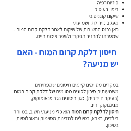
פיזיותרפיה
ריפוי בעיסוק
שיקום קוגניטיבי
מעקב נוירולוגי ושמיעתי
כאן נכנס החשיבות של שיקום לאחר דלקת קרום המוח -
שמטרתו להחזיר תפקוד ולשפר איכות חיים.
חיסון דלקת קרום המוח - האם
יש מניעה?
במקרים מסוימים קיימים חיסונים שמפחיתים
משמעותית סיכון לסוגים מסוימים של דלקת קרום המוח
(בעיקר חיידקית), כגון חיסונים נגד פנאומוקוק,
מנינגוקוק והיב.
חיסון לדלקת קרום המוח
הוא כלי מניעתי חשוב, במיוחד
בילדים, בצבא, בטיולים למדינות מסוימות ובאוכלוסיות
בסיכון.