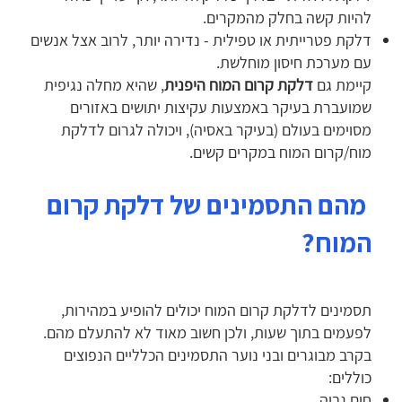
להיות קשה בחלק מהמקרים.
דלקת פטרייתית או טפילית - נדירה יותר, לרוב אצל אנשים
עם מערכת חיסון מוחלשת.
קיימת גם
דלקת קרום המוח היפנית
, שהיא מחלה נגיפית
שמועברת בעיקר באמצעות עקיצות יתושים באזורים
מסוימים בעולם (בעיקר באסיה), ויכולה לגרום לדלקת
מוח/קרום המוח במקרים קשים.
מהם התסמינים של דלקת קרום
המוח?
תסמינים לדלקת קרום המוח יכולים להופיע במהירות,
לפעמים בתוך שעות, ולכן חשוב מאוד לא להתעלם מהם.
בקרב מבוגרים ובני נוער התסמינים הכלליים הנפוצים
כוללים:
חום גבוה