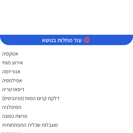
עוד מחלות בנושא
אטקסיה
אירוע מוחי
אנוריזמה
אפילפסיה
דיסארטריה
דלקת קרום המוח (מנינגיטיס)
המיפלגיה
טרשת נפוצה
מוגבלות שכלית התפתחותית