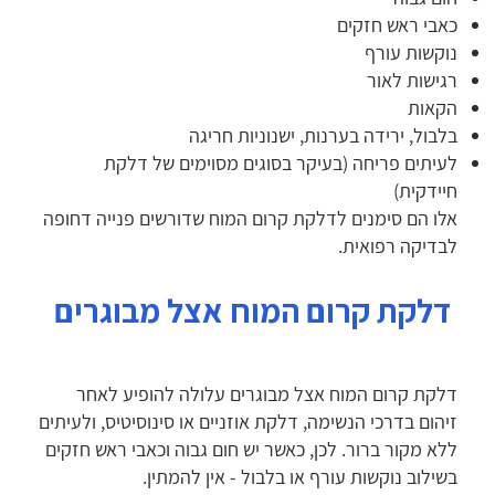
כאבי ראש חזקים
נוקשות עורף
רגישות לאור
הקאות
בלבול, ירידה בערנות, ישנוניות חריגה
לעיתים פריחה (בעיקר בסוגים מסוימים של דלקת
חיידקית)
אלו הם סימנים לדלקת קרום המוח שדורשים פנייה דחופה
לבדיקה רפואית.
דלקת קרום המוח אצל מבוגרים
דלקת קרום המוח אצל מבוגרים עלולה להופיע לאחר
זיהום בדרכי הנשימה, דלקת אוזניים או סינוסיטיס, ולעיתים
ללא מקור ברור. לכן, כאשר יש חום גבוה וכאבי ראש חזקים
בשילוב נוקשות עורף או בלבול - אין להמתין.